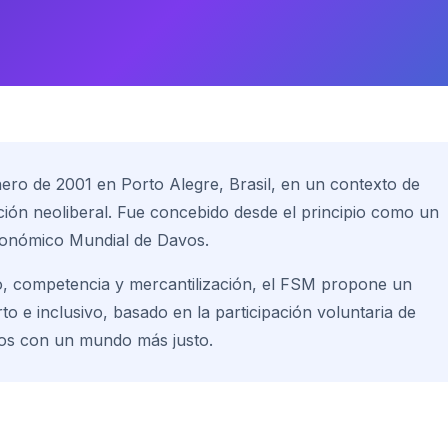
ero de 2001 en Porto Alegre, Brasil, en un contexto de
ción neoliberal. Fue concebido desde el principio como un
Económico Mundial de Davos.
smo, competencia y mercantilización, el FSM propone un
to e inclusivo, basado en la participación voluntaria de
dos con un mundo más justo.