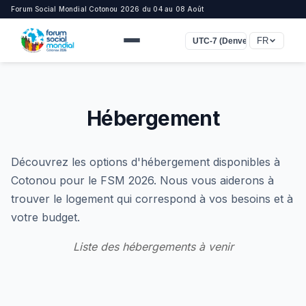
Forum Social Mondial Cotonou 2026 du 04 au 08 Août
FR
UTC-7 (Denver)
Hébergement
Découvrez les options d'hébergement disponibles à
Cotonou pour le FSM 2026. Nous vous aiderons à
trouver le logement qui correspond à vos besoins et à
votre budget.
Liste des hébergements à venir