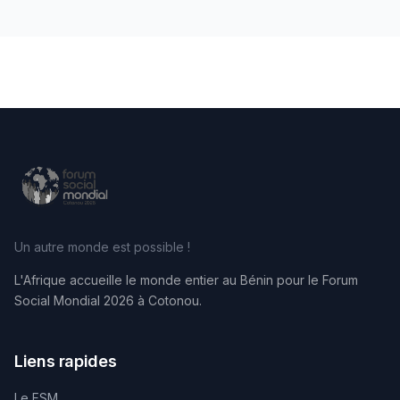
Un autre monde est possible !
L'Afrique accueille le monde entier au Bénin pour le Forum
Social Mondial 2026 à Cotonou.
Liens rapides
Le FSM