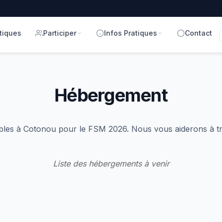
tiques
Participer
Infos Pratiques
Contact
Hébergement
bles à Cotonou pour le FSM 2026. Nous vous aiderons à tr
Liste des hébergements à venir