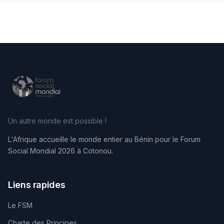
Un autre monde est possible !
L'Afrique accueille le monde entier au Bénin pour le Forum
Social Mondial 2026 à Cotonou.
Liens rapides
Le FSM
Charte des Principes