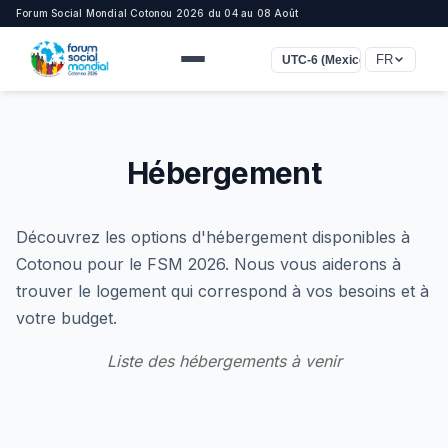
Forum Social Mondial Cotonou 2026 du 04 au 08 Août
FR
UTC-6 (Mexico)
Hébergement
Découvrez les options d'hébergement disponibles à
Cotonou pour le FSM 2026. Nous vous aiderons à
trouver le logement qui correspond à vos besoins et à
votre budget.
Liste des hébergements à venir