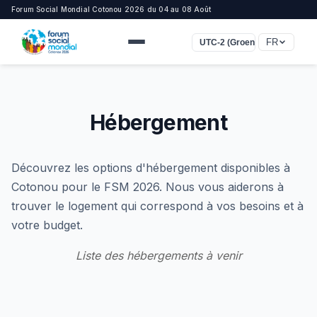
Forum Social Mondial Cotonou 2026 du 04 au 08 Août
FR
UTC-2 (Groenland)
Hébergement
Découvrez les options d'hébergement disponibles à
Cotonou pour le FSM 2026. Nous vous aiderons à
trouver le logement qui correspond à vos besoins et à
votre budget.
Liste des hébergements à venir