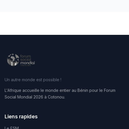
Un autre monde est possible !
L'Afrique accueille le monde entier au Bénin pour le Forum
Social Mondial 2026 à Cotonou.
Liens rapides
Le FSM