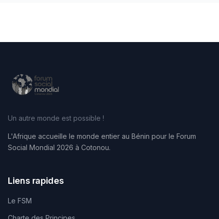
Un autre monde est possible !
L'Afrique accueille le monde entier au Bénin pour le Forum
Social Mondial 2026 à Cotonou.
Liens rapides
Le FSM
Charte des Principes