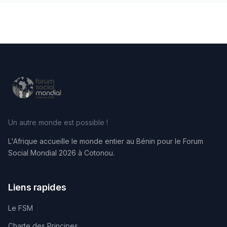
Un autre monde est possible !
L'Afrique accueille le monde entier au Bénin pour le Forum
Social Mondial 2026 à Cotonou.
Liens rapides
Le FSM
Charte des Principes