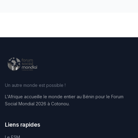
Un autre monde est possible !
L'Afrique accueille le monde entier au Bénin pour le Forum
Social Mondial 2026 à Cotonou.
Liens rapides
Le FSM