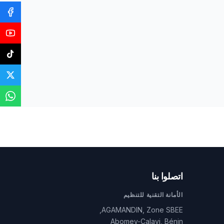
اتصلوا بنا
الأمانة التقنية للتنظيم
AGAMANDIN, Zone SBEE,
Abomey-Calavi, Bénin