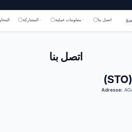
اتصل بنا
معلومات عملية
المشاركة
المحاو
UTC-8 (Lo
اتصل بنا
)
Adresse:
AGA