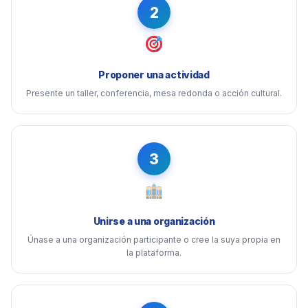
2
Proponer una actividad
Presente un taller, conferencia, mesa redonda o acción cultural.
3
Unirse a una organización
Únase a una organización participante o cree la suya propia en
la plataforma.