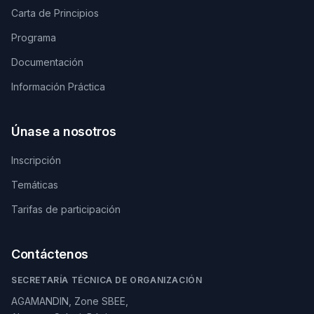
Carta de Principios
Programa
Documentación
Información Práctica
Únase a nosotros
Inscripción
Temáticas
Tarifas de participación
Contáctenos
SECRETARÍA TÉCNICA DE ORGANIZACIÓN
AGAMANDIN, Zone SBEE,