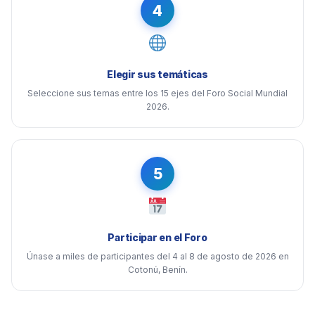
4
Elegir sus temáticas
Seleccione sus temas entre los 15 ejes del Foro Social Mundial
2026.
5
Participar en el Foro
Únase a miles de participantes del 4 al 8 de agosto de 2026 en
Cotonú, Benín.