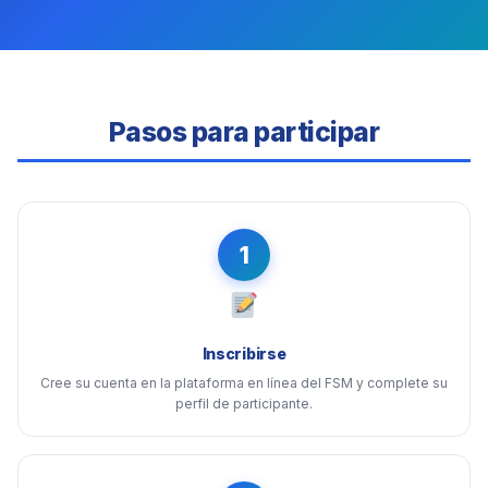
Pasos para participar
1
Inscribirse
Cree su cuenta en la plataforma en línea del FSM y complete su
perfil de participante.