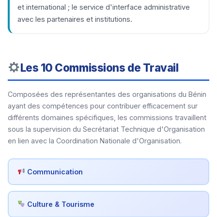
et international ; le service d'interface administrative
avec les partenaires et institutions.
Les 10 Commissions de Travail
Composées des représentantes des organisations du Bénin
ayant des compétences pour contribuer efficacement sur
différents domaines spécifiques, les commissions travaillent
sous la supervision du Secrétariat Technique d'Organisation
en lien avec la Coordination Nationale d'Organisation.
Communication
Culture & Tourisme