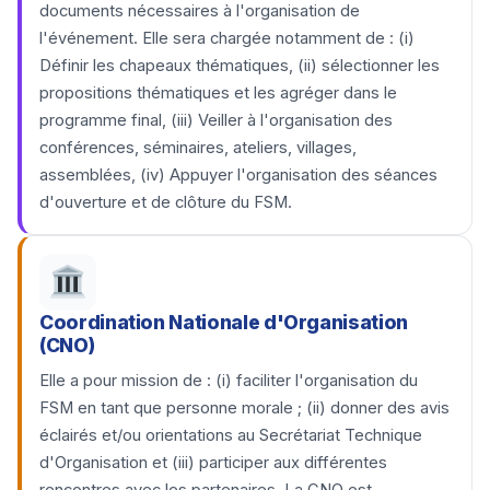
documents nécessaires à l'organisation de
l'événement. Elle sera chargée notamment de : (i)
Définir les chapeaux thématiques, (ii) sélectionner les
propositions thématiques et les agréger dans le
programme final, (iii) Veiller à l'organisation des
conférences, séminaires, ateliers, villages,
assemblées, (iv) Appuyer l'organisation des séances
d'ouverture et de clôture du FSM.
Coordination Nationale d'Organisation
(CNO)
Elle a pour mission de : (i) faciliter l'organisation du
FSM en tant que personne morale ; (ii) donner des avis
éclairés et/ou orientations au Secrétariat Technique
d'Organisation et (iii) participer aux différentes