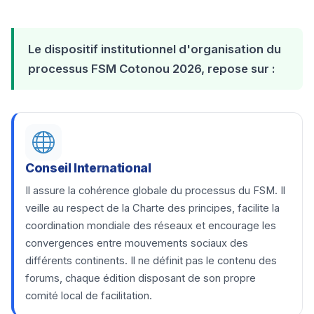
Le dispositif institutionnel d'organisation du
processus FSM Cotonou 2026, repose sur :
Conseil International
Il assure la cohérence globale du processus du FSM. Il
veille au respect de la Charte des principes, facilite la
coordination mondiale des réseaux et encourage les
convergences entre mouvements sociaux des
différents continents. Il ne définit pas le contenu des
forums, chaque édition disposant de son propre
comité local de facilitation.