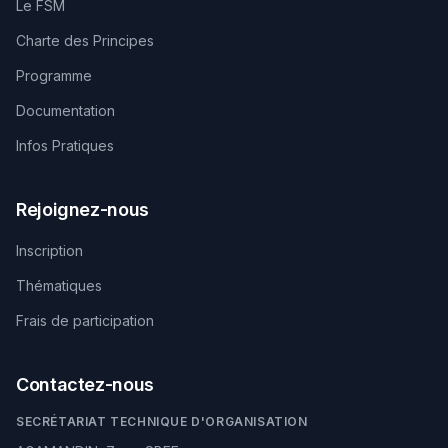
Le FSM
Charte des Principes
Programme
Documentation
Infos Pratiques
Rejoignez-nous
Inscription
Thématiques
Frais de participation
Contactez-nous
SECRÉTARIAT TECHNIQUE D'ORGANISATION