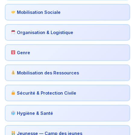
Mobilisation Sociale
Organisation & Logistique
Genre
Mobilisation des Ressources
Sécurité & Protection Civile
Hygiène & Santé
Jeunesse — Camp des jeunes