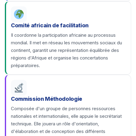
Comité africain de facilitation
Il coordonne la participation africaine au processus
mondial. Il met en réseau les mouvements sociaux du
continent, garantit une représentation équilibrée des
régions d'Afrique et organise les concertations
préparatoires.
Commission Méthodologie
Composée d'un groupe de personnes ressources
nationales et internationales, elle appuie le secrétariat
technique. Elle jouera un rôle d'orientation,
d'élaboration et de conception des différents