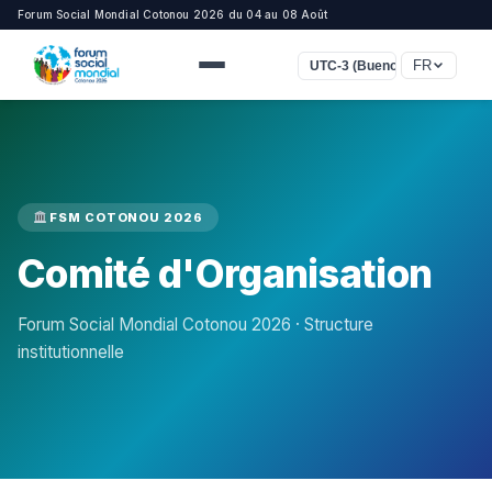
Forum Social Mondial Cotonou 2026 du 04 au 08 Août
FR
UTC-3 (Buenos Aires, São Pa
FSM COTONOU 2026
Comité d'Organisation
Forum Social Mondial Cotonou 2026 · Structure
institutionnelle