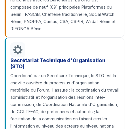
rencontres avec les partenaires. La CNO est
composée de neuf (09) principales Plateformes du
Bénin : PASCiB, Chefferie traditionnelle, Social Watch
Bénin, PNOPPA, Caritas, CSA, CSPIB, Wildaf Bénin et
RIFONGA Bénin.
Secrétariat Technique d'Organisation
(STO)
Coordonné par un Secrétaire Technique, le STO est la
cheville ouvrière du processus d'organisation
matérielle du Forum. Il assure : la coordination du travail
administratif et l'organisation des réunions inter-
commission, de Coordination Nationale d'Organisation,
de CGLTE-AO, de partenaires et autorités ; la
facilitation de la communication en faisant circuler
l'information au niveau des acteurs au niveau national