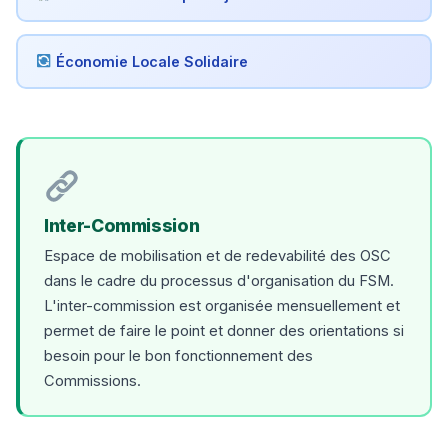
Économie Locale Solidaire
Inter-Commission
Espace de mobilisation et de redevabilité des OSC
dans le cadre du processus d'organisation du FSM.
L'inter-commission est organisée mensuellement et
permet de faire le point et donner des orientations si
besoin pour le bon fonctionnement des
Commissions.