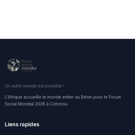
Un autre monde est possible !
L'Afrique accueille le monde entier au Bénin pour le Forum
Social Mondial 2026 à Cotonou.
Liens rapides