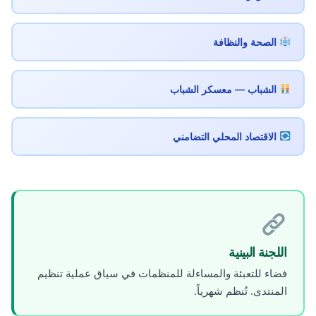
الصحة والنظافة
الشباب — معسكر الشباب
الاقتصاد المحلي التضامني
اللجنة البينية
فضاء للتعبئة والمساءلة للمنظمات في سياق عملية تنظيم
المنتدى. تُنظم شهرياً.