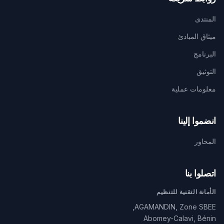
المنتدى
ميثاق المبادئ
البرنامج
التوثيق
معلومات عملية
انضموا إلينا
المحاور
اتصلوا بنا
الأمانة التقنية للتنظيم
AGAMANDIN, Zone SBEE,
Abomey-Calavi, Bénin