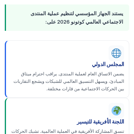
يستند الجهاز المؤسسي لتنظيم عملية المنتدى
الاجتماعي العالمي كوتونو 2026 على:
المجلس الدولي
يضمن الاتساق العام لعملية المنتدى. يراقب احترام ميثاق
المبادئ، ويسهل التنسيق العالمي للشبكات ويشجع التقاربات
بين الحركات الاجتماعية من قارات مختلفة.
اللجنة الأفريقية للتيسير
تنسق المشاركة الأفريقية في العملية العالمية. تشبك الحركات