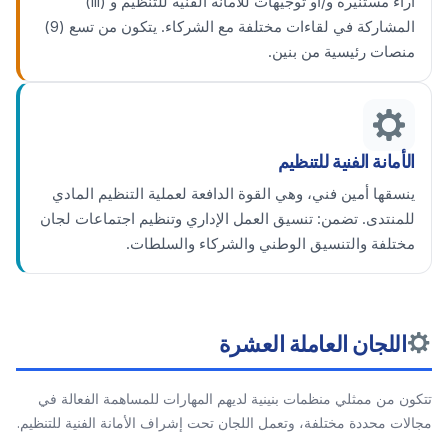
آراء مستنيرة و/أو توجيهات للأمانة الفنية للتنظيم و (iii)
المشاركة في لقاءات مختلفة مع الشركاء. يتكون من تسع (9)
منصات رئيسية من بنين.
الأمانة الفنية للتنظيم
ينسقها أمين فني، وهي القوة الدافعة لعملية التنظيم المادي
للمنتدى. تضمن: تنسيق العمل الإداري وتنظيم اجتماعات لجان
مختلفة والتنسيق الوطني والشركاء والسلطات.
اللجان العاملة العشرة
تتكون من ممثلي منظمات بنينية لديهم المهارات للمساهمة الفعالة في
مجالات محددة مختلفة، وتعمل اللجان تحت إشراف الأمانة الفنية للتنظيم.