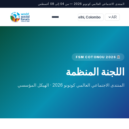
المنتدى الاجتماعي العالمي كوتونو 2026 — من 04 إلى 08 أغسطس
AR
UTC+5:30 (Delhi, Colombo)
FSM COTONOU 2026
اللجنة المنظمة
المنتدى الاجتماعي العالمي كوتونو 2026 · الهيكل المؤسسي