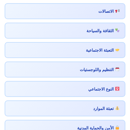
الاتصالات
الثقافة والسياحة
التعبئة الاجتماعية
التنظيم واللوجستيات
النوع الاجتماعي
تعبئة الموارد
الأمن والحماية المدنية