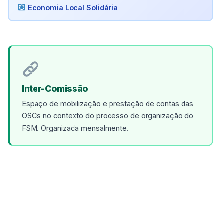
Economia Local Solidária
Inter-Comissão
Espaço de mobilização e prestação de contas das
OSCs no contexto do processo de organização do
FSM. Organizada mensalmente.