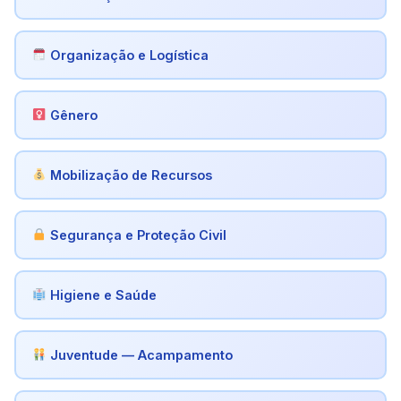
Organização e Logística
Gênero
Mobilização de Recursos
Segurança e Proteção Civil
Higiene e Saúde
Juventude — Acampamento