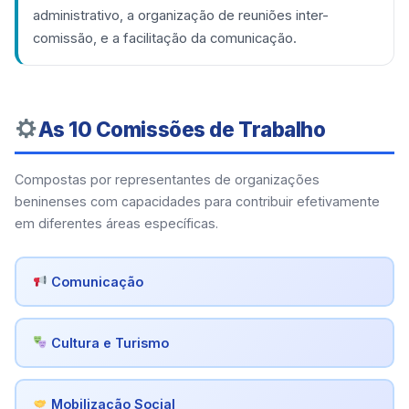
administrativo, a organização de reuniões inter-
comissão, e a facilitação da comunicação.
As 10 Comissões de Trabalho
Compostas por representantes de organizações
beninenses com capacidades para contribuir efetivamente
em diferentes áreas específicas.
Comunicação
Cultura e Turismo
Mobilização Social