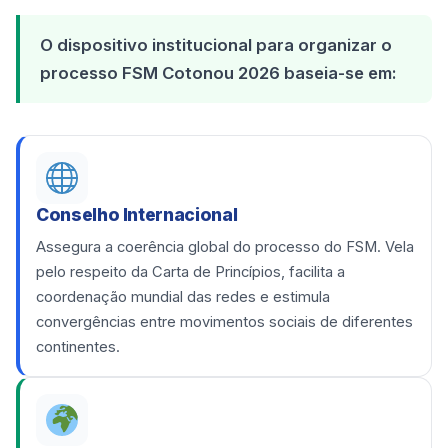
O dispositivo institucional para organizar o
processo FSM Cotonou 2026 baseia-se em:
Conselho Internacional
Assegura a coerência global do processo do FSM. Vela
pelo respeito da Carta de Princípios, facilita a
coordenação mundial das redes e estimula
convergências entre movimentos sociais de diferentes
continentes.