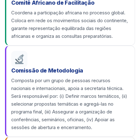
Comitê Africano de Facilitação
Coordena a participação africana no processo global.
Coloca em rede os movimentos sociais do continente,
garante representação equilibrada das regiões
africanas e organiza as consultas preparatórias.
Comissão de Metodologia
Composta por um grupo de pessoas recursos
nacionais e internacionais, apoia a secretaria técnica.
Será responsável por: (i) Definir marcos temáticos, (ii)
selecionar propostas temáticas e agregá-las no
programa final, (iii) Assegurar a organização de
conferências, seminários, oficinas, (iv) Apoiar as
sessões de abertura e encerramento.