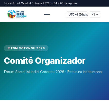
Fórum Social Mundial Cotonou 2026 — 04 a 08 de agosto
PT
UTC+6 (Dhaka)
FSM COTONOU 2026
Comitê Organizador
Fórum Social Mundial Cotonou 2026 · Estrutura institucional