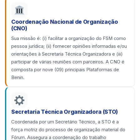
Coordenação Nacional de Organização
(CNO)
Sua missão é: (i) facilitar a organização do FSM como
pessoa jurídica; (ii) fornecer opiniões informadas e/ou
orientações à Secretaria Técnica Organizadora e (iii)
participar de várias reuniões com parceiros. A CNO é
composta por nove (09) principais Plataformas de
Benin.
Secretaria Técnica Organizadora (STO)
Coordenada por um Secretário Técnico, a STO é a
força motriz do processo de organização material do
Fórum. Assegura a coordenação do trabalho