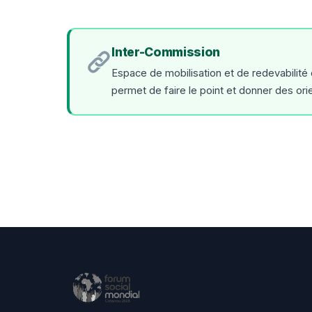
Inter-Commission
Espace de mobilisation et de redevabilit
permet de faire le point et donner des or