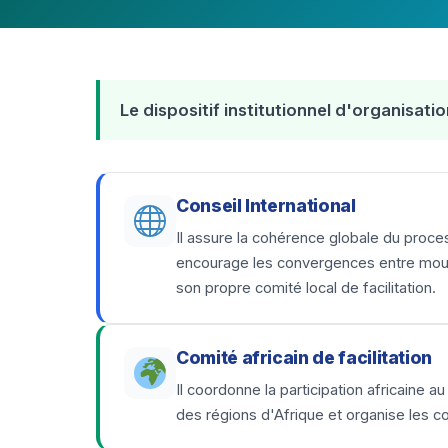
Le dispositif institutionnel d'organisa
Conseil International
Il assure la cohérence globale du proces
encourage les convergences entre mouve
son propre comité local de facilitation.
Comité africain de facilitation
Il coordonne la participation africaine 
des régions d'Afrique et organise les c