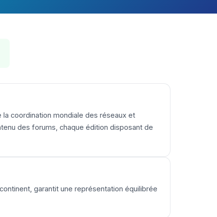
te la coordination mondiale des réseaux et
ntenu des forums, chaque édition disposant de
ontinent, garantit une représentation équilibrée