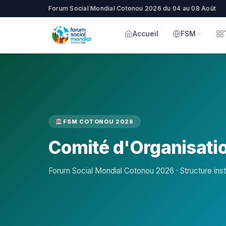
Forum Social Mondial Cotonou 2026 du 04 au 08 Août
Accueil
FSM
FSM COTONOU 2026
Comité d'Organisati
Forum Social Mondial Cotonou 2026 · Structure insti