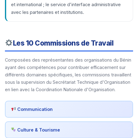
et international ; le service d'interface administrative
avec les partenaires et institutions.
Les 10 Commissions de Travail
Composées des représentantes des organisations du Bénin
ayant des compétences pour contribuer efficacement sur
différents domaines spécifiques, les commissions travaillent
sous la supervision du Secrétariat Technique d'Organisation
en lien avec la Coordination Nationale d'Organisation.
Communication
Culture & Tourisme