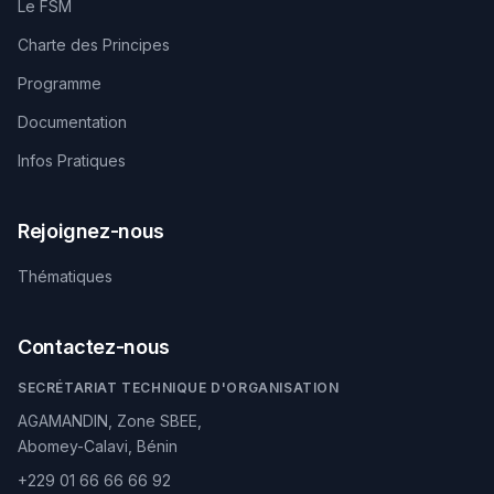
Le FSM
Charte des Principes
Programme
Documentation
Infos Pratiques
Rejoignez-nous
Thématiques
Contactez-nous
SECRÉTARIAT TECHNIQUE D'ORGANISATION
AGAMANDIN, Zone SBEE,
Abomey-Calavi, Bénin
+229 01 66 66 66 92