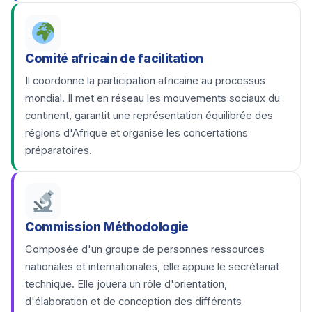
Comité africain de facilitation
Il coordonne la participation africaine au processus
mondial. Il met en réseau les mouvements sociaux du
continent, garantit une représentation équilibrée des
régions d'Afrique et organise les concertations
préparatoires.
Commission Méthodologie
Composée d'un groupe de personnes ressources
nationales et internationales, elle appuie le secrétariat
technique. Elle jouera un rôle d'orientation,
d'élaboration et de conception des différents