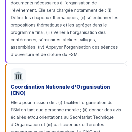
documents nécessaires à l'organisation de
l'événement. Elle sera chargée notamment de : (i)
Définir les chapeaux thématiques, (ii) sélectionner les
propositions thématiques et les agréger dans le
programme final, (iii) Veiller à l'organisation des
conférences, séminaires, ateliers, villages,
assemblées, (iv) Appuyer l'organisation des séances
d'ouverture et de clôture du FSM.
Coordination Nationale d'Organisation
(CNO)
Elle a pour mission de : (i) faciliter l'organisation du
FSM en tant que personne morale ; (ii) donner des avis
éclairés et/ou orientations au Secrétariat Technique
d'Organisation et (iii) participer aux différentes