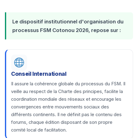
Le dispositif institutionnel d'organisation du
processus FSM Cotonou 2026, repose sur :
Conseil International
Il assure la cohérence globale du processus du FSM. Il
veille au respect de la Charte des principes, facilite la
coordination mondiale des réseaux et encourage les
convergences entre mouvements sociaux des
différents continents. Il ne définit pas le contenu des
forums, chaque édition disposant de son propre
comité local de facilitation.