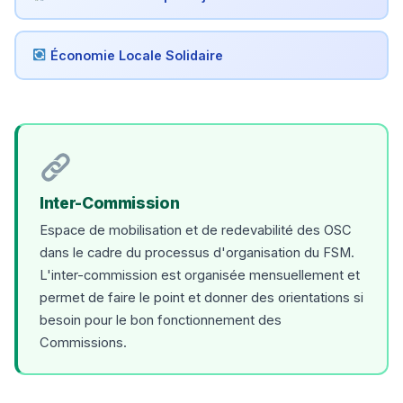
Économie Locale Solidaire
Inter-Commission
Espace de mobilisation et de redevabilité des OSC
dans le cadre du processus d'organisation du FSM.
L'inter-commission est organisée mensuellement et
permet de faire le point et donner des orientations si
besoin pour le bon fonctionnement des
Commissions.