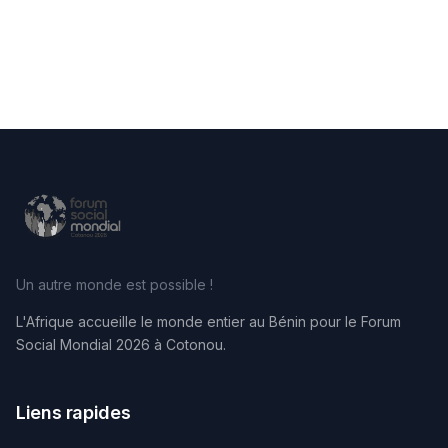
Un autre monde est possible !
L'Afrique accueille le monde entier au Bénin pour le Forum
Social Mondial 2026 à Cotonou.
Liens rapides