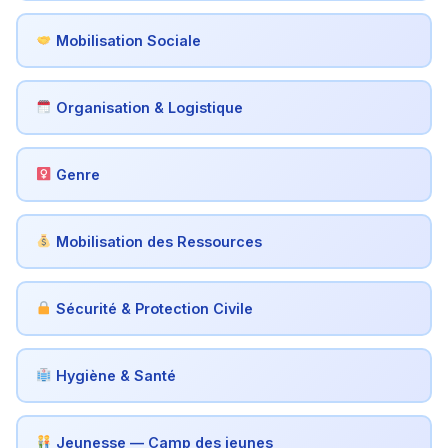
Mobilisation Sociale
Organisation & Logistique
Genre
Mobilisation des Ressources
Sécurité & Protection Civile
Hygiène & Santé
Jeunesse — Camp des jeunes