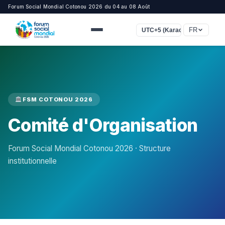
Forum Social Mondial Cotonou 2026 du 04 au 08 Août
FR
UTC+5 (Karachi)
FSM COTONOU 2026
Comité d'Organisation
Forum Social Mondial Cotonou 2026 · Structure
institutionnelle