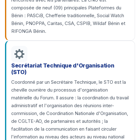
rencontres avec les partenaires. La CNO est
composée de neuf (09) principales Plateformes du
Bénin : PASCiB, Chefferie traditionnelle, Social Watch
Bénin, PNOPPA, Caritas, CSA, CSPIB, Wildaf Bénin et
RIFONGA Bénin.
Secrétariat Technique d'Organisation
(STO)
Coordonné par un Secrétaire Technique, le STO est la
cheville ouvrière du processus d'organisation
matérielle du Forum. Il assure : la coordination du travail
administratif et l'organisation des réunions inter-
commission, de Coordination Nationale d'Organisation,
de CGLTE-AO, de partenaires et autorités ; la
facilitation de la communication en faisant circuler
l'information au niveau des acteurs au niveau national