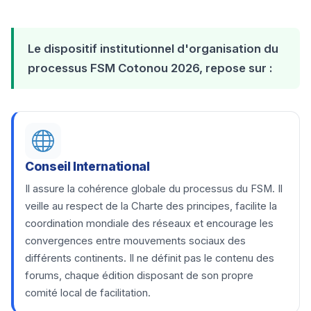
Le dispositif institutionnel d'organisation du
processus FSM Cotonou 2026, repose sur :
Conseil International
Il assure la cohérence globale du processus du FSM. Il
veille au respect de la Charte des principes, facilite la
coordination mondiale des réseaux et encourage les
convergences entre mouvements sociaux des
différents continents. Il ne définit pas le contenu des
forums, chaque édition disposant de son propre
comité local de facilitation.