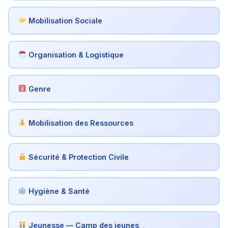
Mobilisation Sociale
Organisation & Logistique
Genre
Mobilisation des Ressources
Sécurité & Protection Civile
Hygiène & Santé
Jeunesse — Camp des jeunes