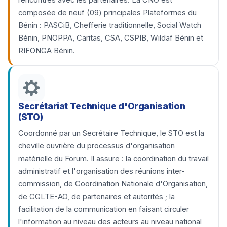
rencontres avec les partenaires. La CNO est
composée de neuf (09) principales Plateformes du
Bénin : PASCiB, Chefferie traditionnelle, Social Watch
Bénin, PNOPPA, Caritas, CSA, CSPIB, Wildaf Bénin et
RIFONGA Bénin.
Secrétariat Technique d'Organisation
(STO)
Coordonné par un Secrétaire Technique, le STO est la
cheville ouvrière du processus d'organisation
matérielle du Forum. Il assure : la coordination du travail
administratif et l'organisation des réunions inter-
commission, de Coordination Nationale d'Organisation,
de CGLTE-AO, de partenaires et autorités ; la
facilitation de la communication en faisant circuler
l'information au niveau des acteurs au niveau national