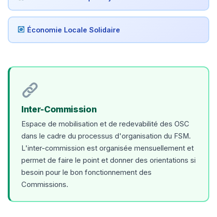
Économie Locale Solidaire
Inter-Commission
Espace de mobilisation et de redevabilité des OSC
dans le cadre du processus d'organisation du FSM.
L'inter-commission est organisée mensuellement et
permet de faire le point et donner des orientations si
besoin pour le bon fonctionnement des
Commissions.