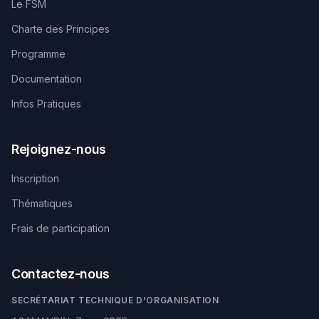
Le FSM
Charte des Principes
Programme
Documentation
Infos Pratiques
Rejoignez-nous
Inscription
Thématiques
Frais de participation
Contactez-nous
SECRÉTARIAT TECHNIQUE D'ORGANISATION