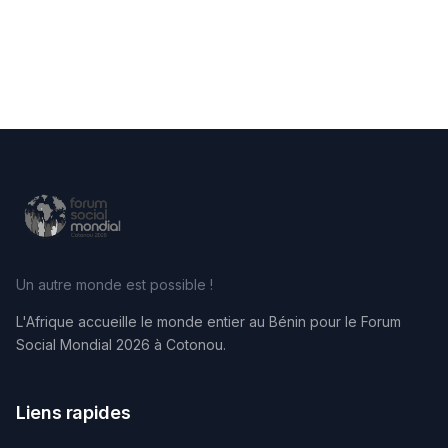
Un autre monde est possible !
L'Afrique accueille le monde entier au Bénin pour le Forum
Social Mondial 2026 à Cotonou.
Liens rapides