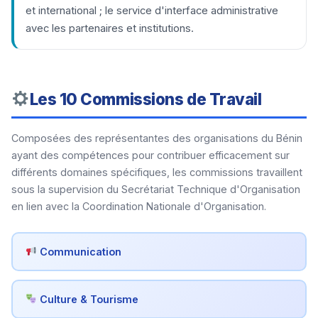
et international ; le service d'interface administrative
avec les partenaires et institutions.
Les 10 Commissions de Travail
Composées des représentantes des organisations du Bénin
ayant des compétences pour contribuer efficacement sur
différents domaines spécifiques, les commissions travaillent
sous la supervision du Secrétariat Technique d'Organisation
en lien avec la Coordination Nationale d'Organisation.
Communication
Culture & Tourisme