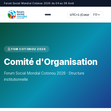
Forum Social Mondial Cotonou 2026 du 04 au 08 Août
FR
UTC+1 (Cotonou, Lagos, Lon
FSM COTONOU 2026
Comité d'Organisation
Forum Social Mondial Cotonou 2026 · Structure
institutionnelle