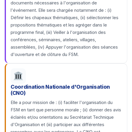
documents nécessaires à l'organisation de
l'événement. Elle sera chargée notamment de : (i)
Définir les chapeaux thématiques, (ii) sélectionner les
propositions thématiques et les agréger dans le
programme final, (iii) Veiller à l'organisation des
conférences, séminaires, ateliers, villages,
assemblées, (iv) Appuyer l'organisation des séances
d'ouverture et de clôture du FSM.
Coordination Nationale d'Organisation
(CNO)
Elle a pour mission de : (i) faciliter l'organisation du
FSM en tant que personne morale ; (ii) donner des avis
éclairés et/ou orientations au Secrétariat Technique
d'Organisation et (iii) participer aux différentes