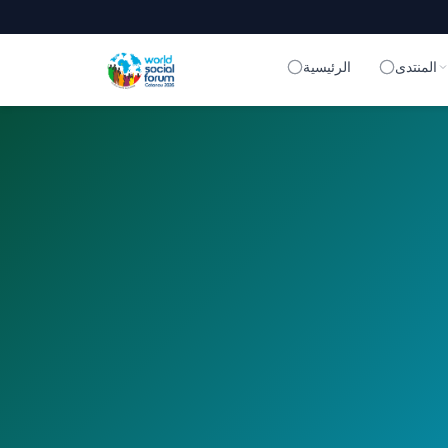
المنتدى
الرئيسية