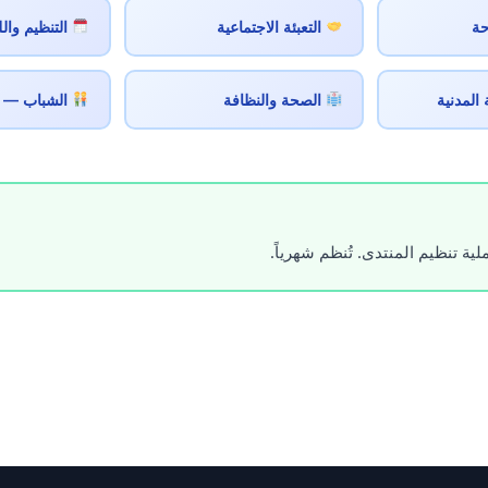
حة
التعبئة الاجتماعية
التنظيم وال
المدنية
الصحة والنظافة
الشباب — 
ة تنظيم المنتدى. تُنظم شهرياً.