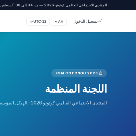
المنتدى الاجتماعي العالمي كوتونو 2026 — من 04 إلى 08 أغسطس
تسجيل الدخول
AR
UTC-12
FSM COTONOU 2026
اللجنة المنظمة
المنتدى الاجتماعي العالمي كوتونو 2026 · الهيكل المؤسسي