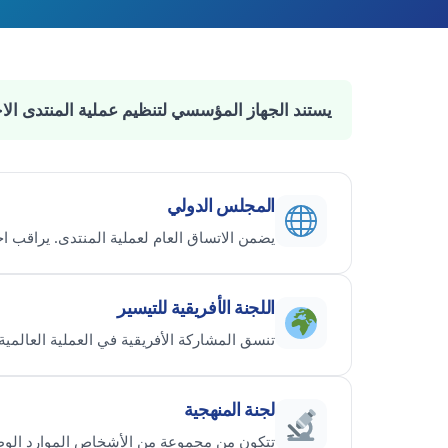
يستند الجهاز المؤسسي لتنظيم عملية المنتدى الاجتماعي 
المجلس الدولي
يضمن الاتساق العام لعملية المنتدى. يراقب ا
اللجنة الأفريقية للتيسير
تنسق المشاركة الأفريقية في العملية العالمية.
لجنة المنهجية