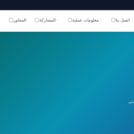
اتصل بنا
معلومات عملية
المشاركة
المحاور