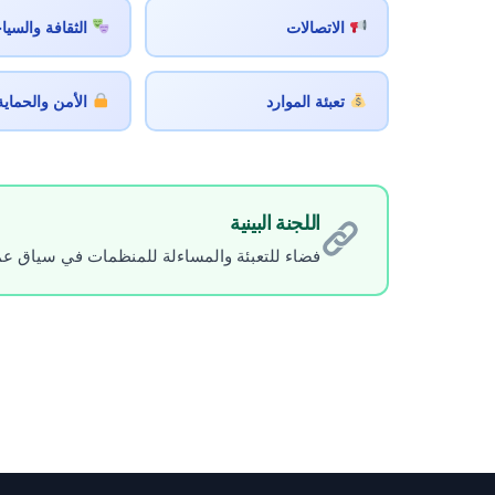
الاتصالات
الثقافة والسيا
تعبئة الموارد
الأمن والحماية 
اللجنة البينية
فضاء للتعبئة والمساءلة للمنظمات في سياق عملي