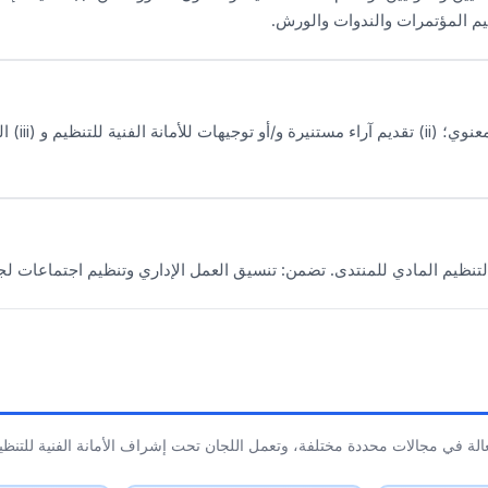
مهمته هي:
 التنظيم المادي للمنتدى. تضمن: تنسيق العمل الإداري وتنظيم اجتماعات 
الة في مجالات محددة مختلفة، وتعمل اللجان تحت إشراف الأمانة الفنية للتنظي