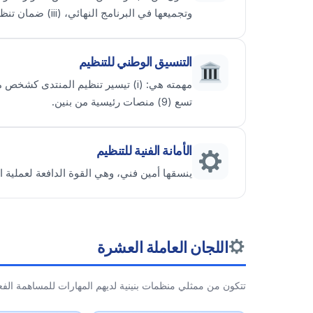
وتجميعها في البرنامج النهائي، (iii) ضمان تنظيم المؤتمرات والندوات والورش.
التنسيق الوطني للتنظيم
تسع (9) منصات رئيسية من بنين.
الأمانة الفنية للتنظيم
ينسقها أمين فني، وهي القوة الدافعة لعملية
اللجان العاملة العشرة
تتكون من ممثلي منظمات بنينية لديهم المهارات للمساهمة الفع