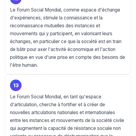
Le Forum Social Mondial, comme espace d'échange
d'expériences, stimule la connaissance et la
reconnaissance mutuelles des instances et
mouvements qui y participent, en valorisant leurs
échanges, en particulier ce que la société est en train
de bâtir pour axer l'activité économique et l'action
politique en vue d'une prise en compte des besoins de
l'être humain.
13
Le Forum Social Mondial, en tant qu'espace
d'articulation, cherche à fortifier et à créer de
nouvelles articulations nationales et internationales
entre les instances et mouvements de la société civile
qui augmentent la capacité de résistance sociale non