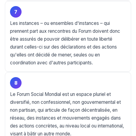
7
Les instances – ou ensembles d'instances – qui
prennent part aux rencontres du Forum doivent donc
être assurés de pouvoir délibérer en toute liberté
durant celles-ci sur des déclarations et des actions
qu'elles ont décidé de mener, seules ou en
coordination avec d'autres participants.
8
Le Forum Social Mondial est un espace pluriel et
diversifié, non confessionnel, non gouvernemental et
non partisan, qui articule de façon décentralisée, en
réseau, des instances et mouvements engagés dans
des actions concrètes, au niveau local ou international,
visant à bâtir un autre monde.