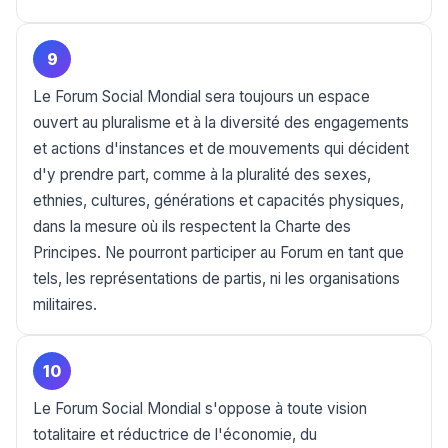
9
Le Forum Social Mondial sera toujours un espace
ouvert au pluralisme et à la diversité des engagements
et actions d'instances et de mouvements qui décident
d'y prendre part, comme à la pluralité des sexes,
ethnies, cultures, générations et capacités physiques,
dans la mesure où ils respectent la Charte des
Principes. Ne pourront participer au Forum en tant que
tels, les représentations de partis, ni les organisations
militaires.
10
Le Forum Social Mondial s'oppose à toute vision
totalitaire et réductrice de l'économie, du