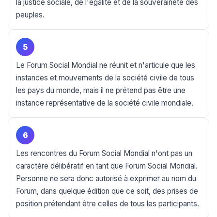
la justice sociale, de l'égalité et de la souveraineté des
peuples.
5
Le Forum Social Mondial ne réunit et n'articule que les
instances et mouvements de la société civile de tous
les pays du monde, mais il ne prétend pas être une
instance représentative de la société civile mondiale.
6
Les rencontres du Forum Social Mondial n'ont pas un
caractère délibératif en tant que Forum Social Mondial.
Personne ne sera donc autorisé à exprimer au nom du
Forum, dans quelque édition que ce soit, des prises de
position prétendant être celles de tous les participants.