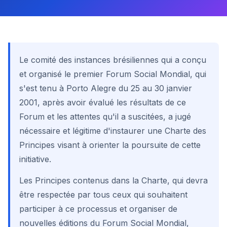
Le comité des instances brésiliennes qui a conçu
et organisé le premier Forum Social Mondial, qui
s'est tenu à Porto Alegre du 25 au 30 janvier
2001, après avoir évalué les résultats de ce
Forum et les attentes qu'il a suscitées, a jugé
nécessaire et légitime d'instaurer une Charte des
Principes visant à orienter la poursuite de cette
initiative.
Les Principes contenus dans la Charte, qui devra
être respectée par tous ceux qui souhaitent
participer à ce processus et organiser de
nouvelles éditions du Forum Social Mondial,