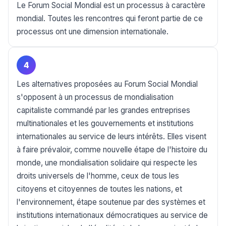
Le Forum Social Mondial est un processus à caractère
mondial. Toutes les rencontres qui feront partie de ce
processus ont une dimension internationale.
4
Les alternatives proposées au Forum Social Mondial
s'opposent à un processus de mondialisation
capitaliste commandé par les grandes entreprises
multinationales et les gouvernements et institutions
internationales au service de leurs intérêts. Elles visent
à faire prévaloir, comme nouvelle étape de l'histoire du
monde, une mondialisation solidaire qui respecte les
droits universels de l'homme, ceux de tous les
citoyens et citoyennes de toutes les nations, et
l'environnement, étape soutenue par des systèmes et
institutions internationaux démocratiques au service de