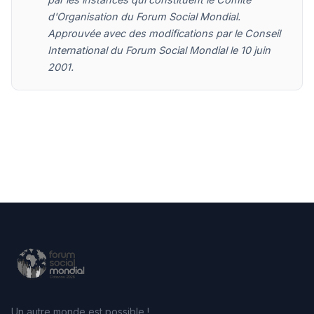
d'Organisation du Forum Social Mondial.
Approuvée avec des modifications par le Conseil
International du Forum Social Mondial le 10 juin
2001.
Un autre monde est possible !