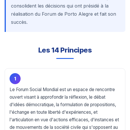
consolident les décisions qui ont présidé à la
réalisation du Forum de Porto Alegre et fait son
succès.
Les 14 Principes
1
Le Forum Social Mondial est un espace de rencontre
ouvert visant à approfondir la réflexion, le débat
d'idées démocratique, la formulation de propositions,
l'échange en toute liberté d'expériences, et
l'articulation en vue d'actions efficaces, d'instances et
de mouvements de la société civile qui s'opposent au