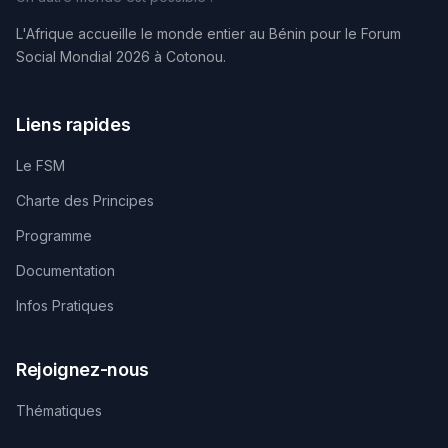
L'Afrique accueille le monde entier au Bénin pour le Forum
Social Mondial 2026 à Cotonou.
Liens rapides
Le FSM
Charte des Principes
Programme
Documentation
Infos Pratiques
Rejoignez-nous
Thématiques