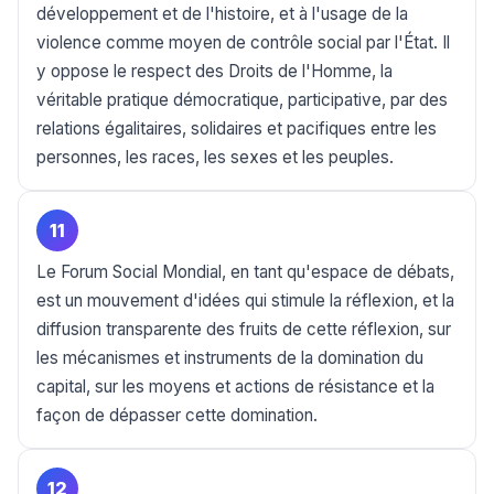
développement et de l'histoire, et à l'usage de la
violence comme moyen de contrôle social par l'État. Il
y oppose le respect des Droits de l'Homme, la
véritable pratique démocratique, participative, par des
relations égalitaires, solidaires et pacifiques entre les
personnes, les races, les sexes et les peuples.
11
Le Forum Social Mondial, en tant qu'espace de débats,
est un mouvement d'idées qui stimule la réflexion, et la
diffusion transparente des fruits de cette réflexion, sur
les mécanismes et instruments de la domination du
capital, sur les moyens et actions de résistance et la
façon de dépasser cette domination.
12