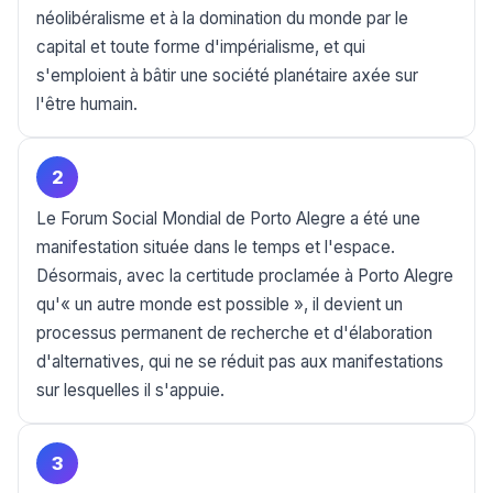
néolibéralisme et à la domination du monde par le
capital et toute forme d'impérialisme, et qui
s'emploient à bâtir une société planétaire axée sur
l'être humain.
2
Le Forum Social Mondial de Porto Alegre a été une
manifestation située dans le temps et l'espace.
Désormais, avec la certitude proclamée à Porto Alegre
qu'« un autre monde est possible », il devient un
processus permanent de recherche et d'élaboration
d'alternatives, qui ne se réduit pas aux manifestations
sur lesquelles il s'appuie.
3