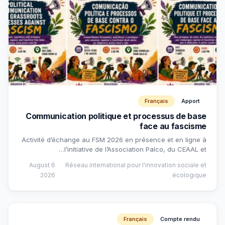
Français
Apport
Communication politique et processus de base
face au fascisme
Activité d’échange au FSM 2026 en présence et en ligne à
l’initiative de l’Association Palco, du CEAAL et…
6 August
Réseau international pour l'innovation sociale et
2026
écologique
Français
Compte rendu