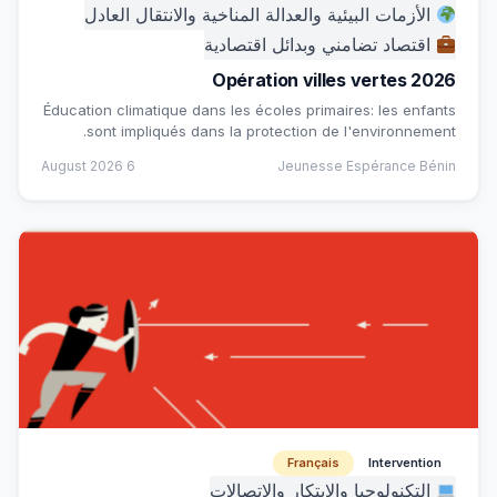
الأزمات البيئية والعدالة المناخية والانتقال العادل
اقتصاد تضامني وبدائل اقتصادية
Opération villes vertes 2026
Éducation climatique dans les écoles primaires: les enfants
sont impliqués dans la protection de l'environnement.
6 August 2026
Jeunesse Espérance Bénin
Français
Intervention
التكنولوجيا والابتكار والاتصالات