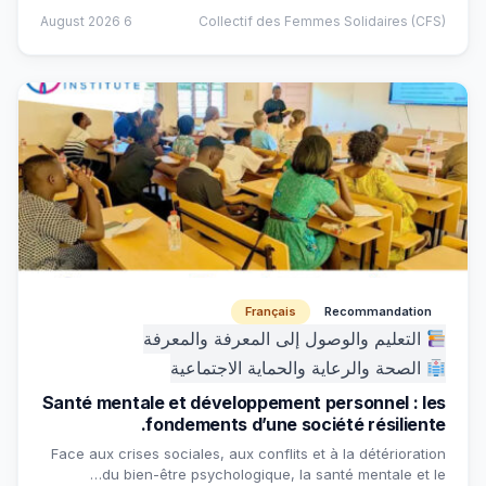
6 August 2026
Collectif des Femmes Solidaires (CFS)
Français
Recommandation
التعليم والوصول إلى المعرفة والمعرفة
الصحة والرعاية والحماية الاجتماعية
Santé mentale et développement personnel : les
fondements d’une société résiliente.
Face aux crises sociales, aux conflits et à la détérioration
du bien-être psychologique, la santé mentale et le…