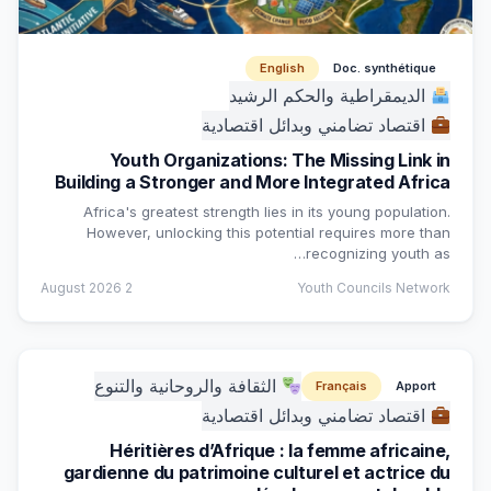
English
Doc. synthétique
الديمقراطية والحكم الرشيد
اقتصاد تضامني وبدائل اقتصادية
Youth Organizations: The Missing Link in
Building a Stronger and More Integrated Africa
Africa's greatest strength lies in its young population.
However, unlocking this potential requires more than
recognizing youth as…
2 August 2026
Youth Councils Network
الثقافة والروحانية والتنوع
Français
Apport
اقتصاد تضامني وبدائل اقتصادية
Héritières d’Afrique : la femme africaine,
gardienne du patrimoine culturel et actrice du