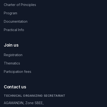
Charter of Principles
Program
Documentation
Practical Info
Join us
Registration
Thematics
Participation fees
Contact us
TECHNICAL ORGANIZING SECRETARIAT
AGAMANDIN, Zone SBEE,