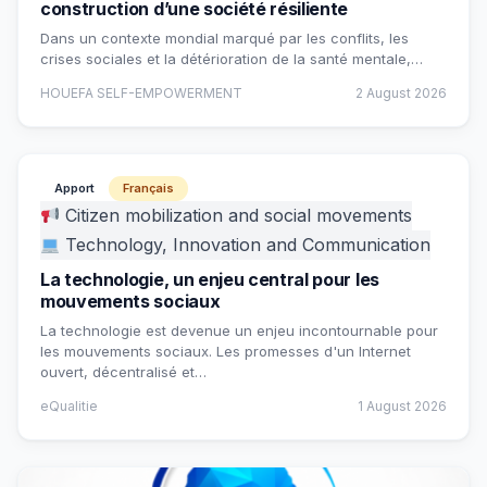
construction d’une société résiliente
Dans un contexte mondial marqué par les conflits, les
crises sociales et la détérioration de la santé mentale,…
HOUEFA SELF-EMPOWERMENT
2 August 2026
Apport
Français
Citizen mobilization and social movements
Technology, Innovation and Communication
La technologie, un enjeu central pour les
mouvements sociaux
La technologie est devenue un enjeu incontournable pour
les mouvements sociaux. Les promesses d'un Internet
ouvert, décentralisé et…
eQualitie
1 August 2026