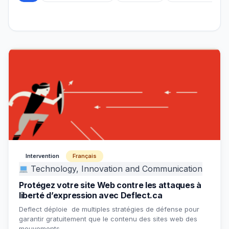
Intervention
Français
Technology, Innovation and Communication
Protégez votre site Web contre les attaques à
liberté d’expression avec Deflect.ca
Deflect déploie de multiples stratégies de défense pour
garantir gratuitement que le contenu des sites web des
mouvements…