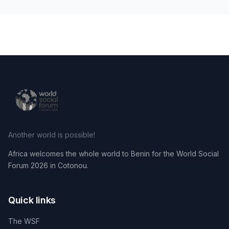
Another world is possible!
Africa welcomes the whole world to Benin for the World Social
Forum 2026 in Cotonou.
Quick links
The WSF