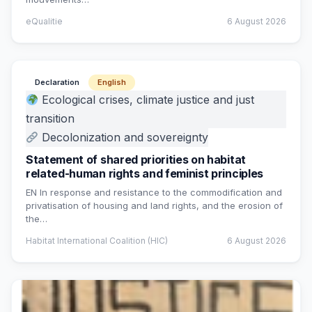
eQualitie
6 August 2026
Declaration
English
Ecological crises, climate justice and just
transition
Decolonization and sovereignty
Statement of shared priorities on habitat
related-human rights and feminist principles
EN In response and resistance to the commodification and
privatisation of housing and land rights, and the erosion of
the…
Habitat International Coalition (HIC)
6 August 2026