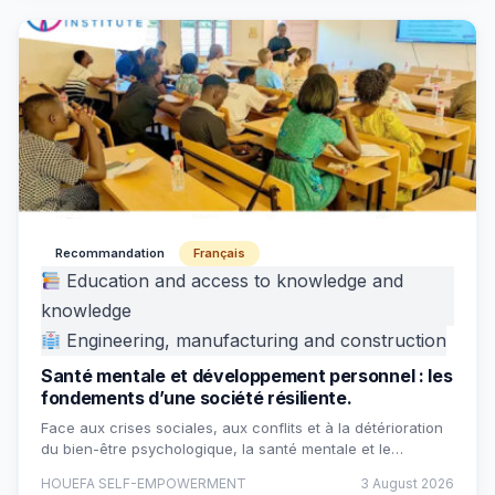
Recommandation
Français
Education and access to knowledge and
knowledge
Engineering, manufacturing and construction
Santé mentale et développement personnel : les
fondements d’une société résiliente.
Face aux crises sociales, aux conflits et à la détérioration
du bien-être psychologique, la santé mentale et le…
HOUEFA SELF-EMPOWERMENT
3 August 2026