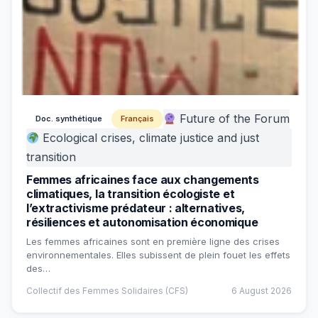
Future of the Forum
Doc. synthétique
Français
Ecological crises, climate justice and just
transition
Femmes africaines face aux changements
climatiques, la transition écologiste et
l’extractivisme prédateur : alternatives,
résiliences et autonomisation économique
Les femmes africaines sont en première ligne des crises
environnementales. Elles subissent de plein fouet les effets
des…
Collectif des Femmes Solidaires (CFS)
6 August 2026