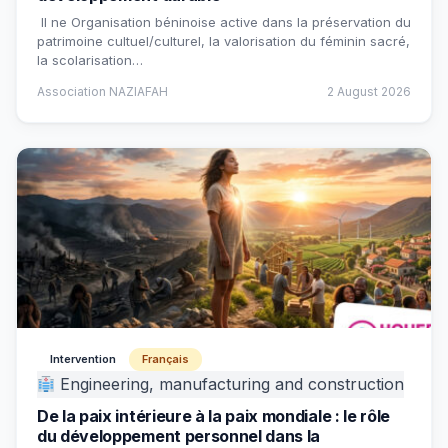
Il ne Organisation béninoise active dans la préservation du
patrimoine cultuel/culturel, la valorisation du féminin sacré,
la scolarisation…
Association NAZIAFAH
2 August 2026
Intervention
Français
Engineering, manufacturing and construction
De la paix intérieure à la paix mondiale : le rôle
du développement personnel dans la