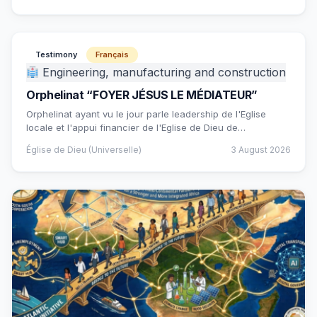
Testimony
Français
Engineering, manufacturing and construction
Orphelinat “FOYER JÉSUS LE MÉDIATEUR”
Orphelinat ayant vu le jour parle leadership de l'Eglise
locale et l'appui financier de l'Eglise de Dieu de…
Église de Dieu (Universelle)
3 August 2026