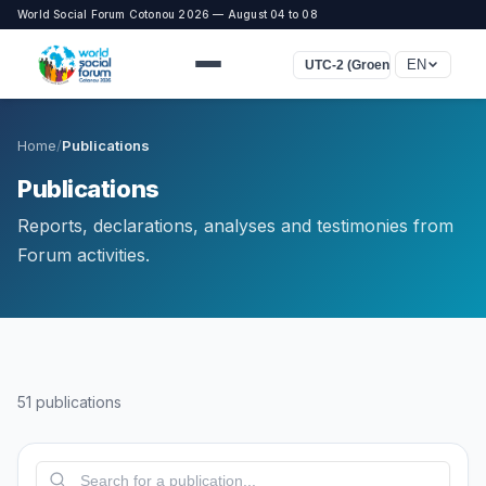
World Social Forum Cotonou 2026 — August 04 to 08
EN
UTC-2 (Groenland)
Home
/
Publications
Publications
Reports, declarations, analyses and testimonies from
Forum activities.
51 publications