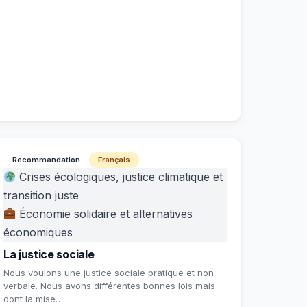
Recommandation
Français
Crises écologiques, justice climatique et
transition juste
Économie solidaire et alternatives
économiques
La justice sociale
Nous voulons une justice sociale pratique et non
verbale. Nous avons différentes bonnes lois mais
dont la mise…