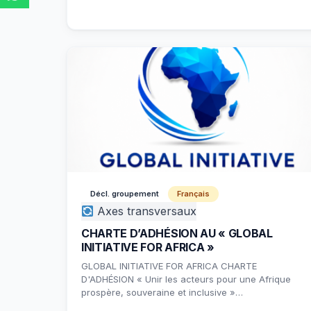
Décl. groupement
Français
Axes transversaux
CHARTE D’ADHÉSION AU « GLOBAL
INITIATIVE FOR AFRICA »
GLOBAL INITIATIVE FOR AFRICA CHARTE
D'ADHÉSION « Unir les acteurs pour une Afrique
prospère, souveraine et inclusive »…