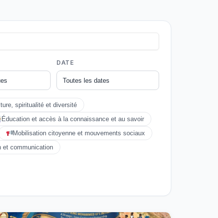
DATE
ture, spiritualité et diversité
Éducation et accès à la connaissance et au savoir
Mobilisation citoyenne et mouvements sociaux
on et communication