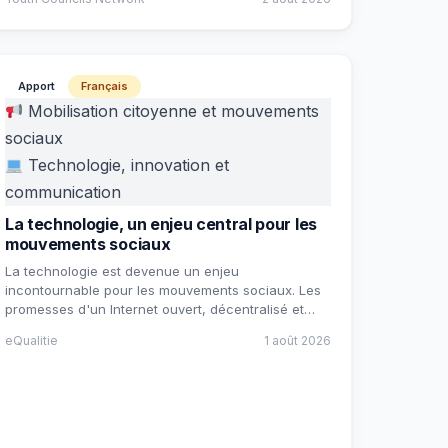
Apport
Français
Mobilisation citoyenne et mouvements
sociaux
Technologie, innovation et
communication
La technologie, un enjeu central pour les
mouvements sociaux
La technologie est devenue un enjeu
incontournable pour les mouvements sociaux. Les
promesses d'un Internet ouvert, décentralisé et…
eQualitie
1 août 2026