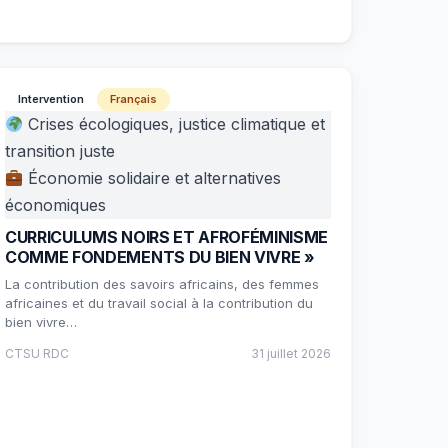
Intervention
Français
Crises écologiques, justice climatique et
transition juste
Économie solidaire et alternatives
économiques
CURRICULUMS NOIRS ET AFROFÉMINISME
COMME FONDEMENTS DU BIEN VIVRE »
La contribution des savoirs africains, des femmes
africaines et du travail social à la contribution du
bien vivre…
CTSU RDC
31 juillet 2026