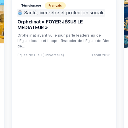
Témoignage
Français
Santé, bien-être et protection sociale
Orphelinat « FOYER JÉSUS LE
MÉDIATEUR »
Orphelinat ayant vu le jour parle leadership de
l'Eglise locale et l'appui financier de l'Eglise de Dieu
de…
Église de Dieu (Universelle)
3 août 2026