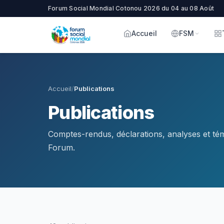
Forum Social Mondial Cotonou 2026 du 04 au 08 Août
Accueil
FSM
Accueil
/
Publications
Publications
Comptes-rendus, déclarations, analyses et tém
Forum.