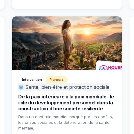
Intervention
Français
Santé, bien-être et protection sociale
De la paix intérieure à la paix mondiale : le
rôle du développement personnel dans la
construction d’une société résiliente
Dans un contexte mondial marqué par les conflits,
les crises sociales et la détérioration de la santé
mentale,…