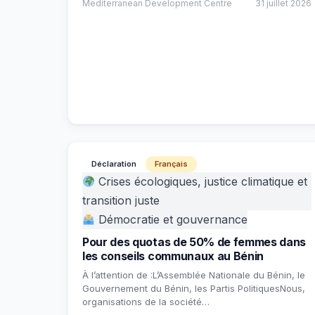
Mediterranean Development Centre
31 juillet 2026
Déclaration
Français
Crises écologiques, justice climatique et
transition juste
Démocratie et gouvernance
Pour des quotas de 50% de femmes dans
les conseils communaux au Bénin
À l’attention de :L’Assemblée Nationale du Bénin, le
Gouvernement du Bénin, les Partis PolitiquesNous,
organisations de la société…