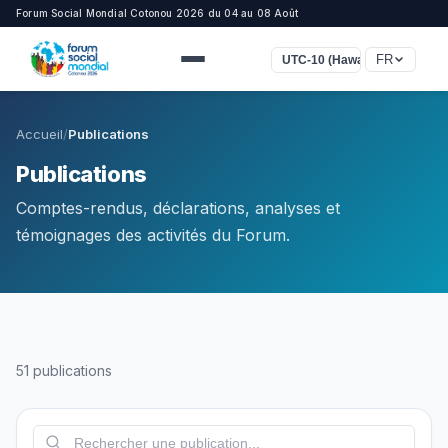
Forum Social Mondial Cotonou 2026 du 04 au 08 Août
FR
UTC-10 (Hawaï)
Accueil
/
Publications
Publications
Comptes-rendus, déclarations, analyses et
témoignages des activités du Forum.
51 publications