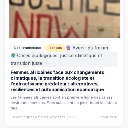
Avenir du forum
Doc. synthétique
Français
Crises écologiques, justice climatique et
transition juste
Femmes africaines face aux changements
climatiques, la transition écologiste et
l’extractivisme prédateur : alternatives,
résiliences et autonomisation économique
Les femmes africaines sont en première ligne des crises
environnementales. Elles subissent de plein fouet les effets
des…
Collectif des Femmes Solidaires (CFS)
6 août 2026