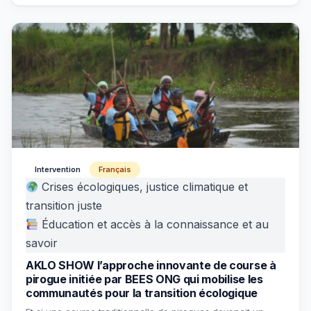
Intervention
Français
Crises écologiques, justice climatique et
transition juste
Éducation et accès à la connaissance et au
savoir
AKLO SHOW l’approche innovante de course à
pirogue initiée par BEES ONG qui mobilise les
communautés pour la transition écologique