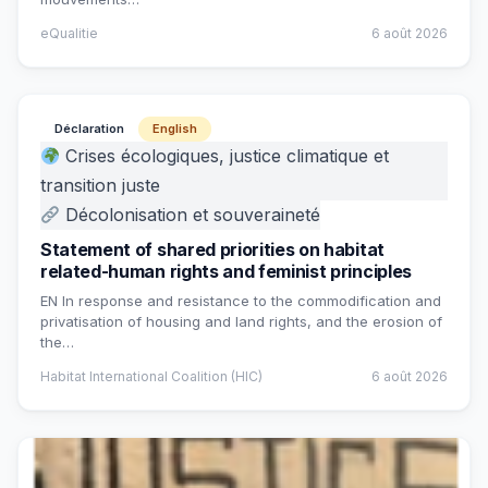
eQualitie
6 août 2026
Déclaration
English
Crises écologiques, justice climatique et
transition juste
Décolonisation et souveraineté
Statement of shared priorities on habitat
related-human rights and feminist principles
EN In response and resistance to the commodification and
privatisation of housing and land rights, and the erosion of
the…
Habitat International Coalition (HIC)
6 août 2026