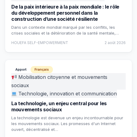
De la paix intérieure à la paix mondiale : le rôle
du développement personnel dans la
construction d’une société résiliente
Dans un contexte mondial marqué par les conflits, les
crises sociales et la détérioration de la santé mentale,…
HOUEFA SELF-EMPOWERMENT
2 août 2026
Apport
Français
Mobilisation citoyenne et mouvements
sociaux
Technologie, innovation et communication
La technologie, un enjeu central pour les
mouvements sociaux
La technologie est devenue un enjeu incontournable pour
les mouvements sociaux. Les promesses d'un Internet
ouvert, décentralisé et…