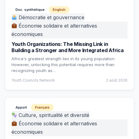
Doc. synthétique
English
Démocratie et gouvernance
Économie solidaire et alternatives
économiques
Youth Organizations: The Missing Link in
Building a Stronger and More Integrated Africa
Africa's greatest strength lies in its young population.
However, unlocking this potential requires more than
recognizing youth as…
Youth Councils Network
2 août 2026
Apport
Français
Culture, spiritualité et diversité
Économie solidaire et alternatives
économiques