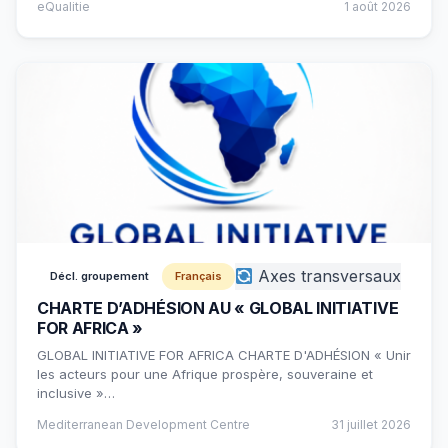
eQualitie
1 août 2026
Axes transversaux
Décl. groupement
Français
CHARTE D’ADHÉSION AU « GLOBAL INITIATIVE
FOR AFRICA »
GLOBAL INITIATIVE FOR AFRICA CHARTE D'ADHÉSION « Unir
les acteurs pour une Afrique prospère, souveraine et
inclusive »…
Mediterranean Development Centre
31 juillet 2026