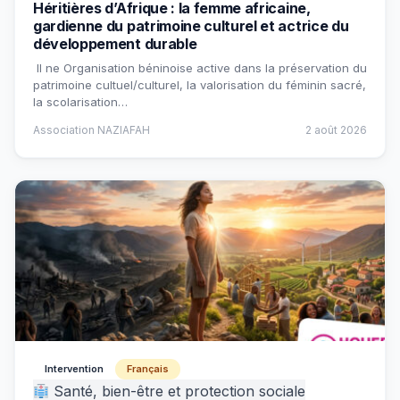
Héritières d’Afrique : la femme africaine,
gardienne du patrimoine culturel et actrice du
développement durable
Il ne Organisation béninoise active dans la préservation du
patrimoine cultuel/culturel, la valorisation du féminin sacré,
la scolarisation…
Association NAZIAFAH
2 août 2026
Intervention
Français
Santé, bien-être et protection sociale