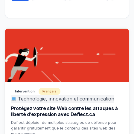
Intervention
Français
Technologie, innovation et communication
Protégez votre site Web contre les attaques à
liberté d’expression avec Deflect.ca
Deflect déploie de multiples stratégies de défense pour
garantir gratuitement que le contenu des sites web des
mouvements…