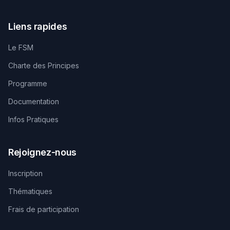
Liens rapides
Le FSM
Charte des Principes
Programme
Documentation
Infos Pratiques
Rejoignez-nous
Inscription
Thématiques
Frais de participation