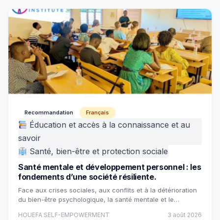
Recommandation
Français
Éducation et accès à la connaissance et au
savoir
Santé, bien-être et protection sociale
Santé mentale et développement personnel : les
fondements d’une société résiliente.
Face aux crises sociales, aux conflits et à la détérioration
du bien-être psychologique, la santé mentale et le…
HOUEFA SELF-EMPOWERMENT
3 août 2026