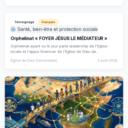
Témoignage
Français
Santé, bien-être et protection sociale
Orphelinat « FOYER JÉSUS LE MÉDIATEUR »
Orphelinat ayant vu le jour parle leadership de l'Eglise
locale et l'appui financier de l'Eglise de Dieu de…
Église de Dieu (Universelle)
3 août 2026