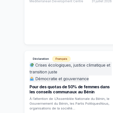
Mediterranean Development Centre
31 juillet 2026
Déclaration
Français
Crises écologiques, justice climatique et
transition juste
Démocratie et gouvernance
Pour des quotas de 50% de femmes dans
les conseils communaux au Bénin
À l’attention de :L’Assemblée Nationale du Bénin, le
Gouvernement du Bénin, les Partis PolitiquesNous,
organisations de la société…