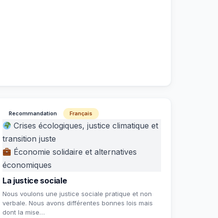
Recommandation
Français
Crises écologiques, justice climatique et
transition juste
Économie solidaire et alternatives
économiques
La justice sociale
Nous voulons une justice sociale pratique et non
verbale. Nous avons différentes bonnes lois mais
dont la mise…