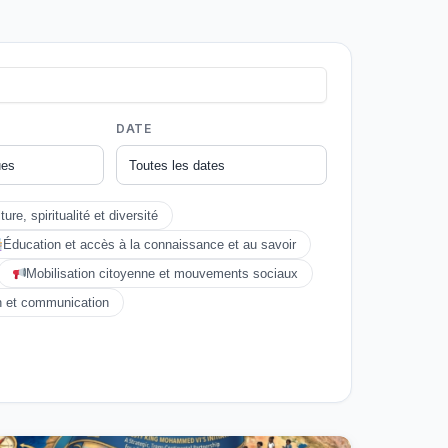
DATE
ture, spiritualité et diversité
Éducation et accès à la connaissance et au savoir
Mobilisation citoyenne et mouvements sociaux
on et communication