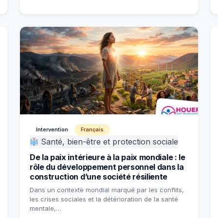
Intervention
Français
Santé, bien-être et protection sociale
De la paix intérieure à la paix mondiale : le
rôle du développement personnel dans la
construction d’une société résiliente
Dans un contexte mondial marqué par les conflits,
les crises sociales et la détérioration de la santé
mentale,…