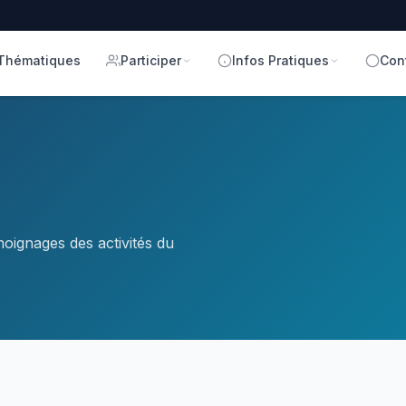
Thématiques
Participer
Infos Pratiques
Con
oignages des activités du