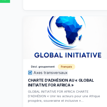
Décl. groupement
Français
Axes transversaux
CHARTE D’ADHÉSION AU « GLOBAL
INITIATIVE FOR AFRICA »
GLOBAL INITIATIVE FOR AFRICA CHARTE
D'ADHÉSION « Unir les acteurs pour une Afrique
prospère, souveraine et inclusive »…