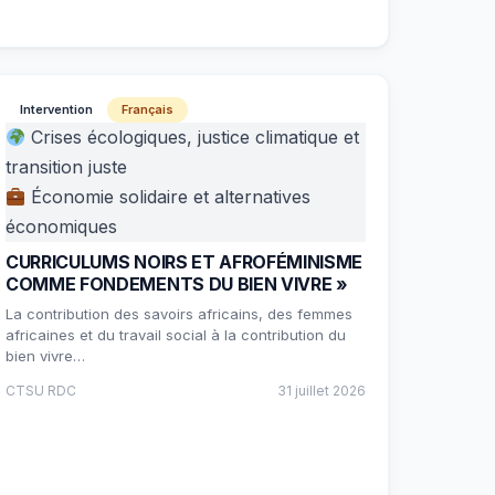
Intervention
Français
Crises écologiques, justice climatique et
transition juste
Économie solidaire et alternatives
économiques
CURRICULUMS NOIRS ET AFROFÉMINISME
COMME FONDEMENTS DU BIEN VIVRE »
La contribution des savoirs africains, des femmes
africaines et du travail social à la contribution du
bien vivre…
CTSU RDC
31 juillet 2026