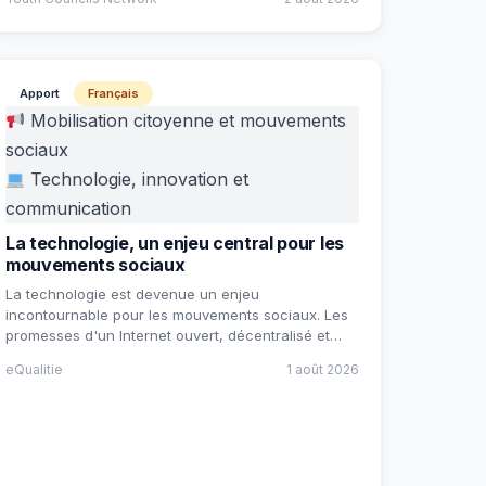
Apport
Français
Mobilisation citoyenne et mouvements
sociaux
Technologie, innovation et
communication
La technologie, un enjeu central pour les
mouvements sociaux
La technologie est devenue un enjeu
incontournable pour les mouvements sociaux. Les
promesses d'un Internet ouvert, décentralisé et…
eQualitie
1 août 2026