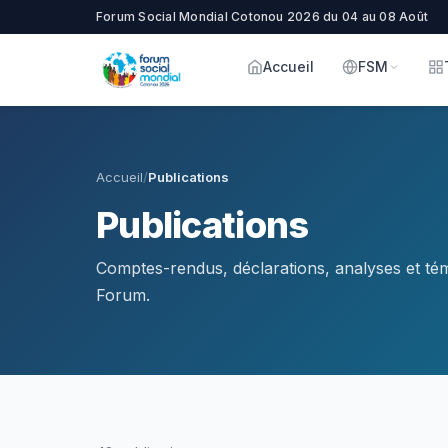
Forum Social Mondial Cotonou 2026 du 04 au 08 Août
Accueil
FSM
Accueil
/
Publications
Publications
Comptes-rendus, déclarations, analyses et tém
Forum.