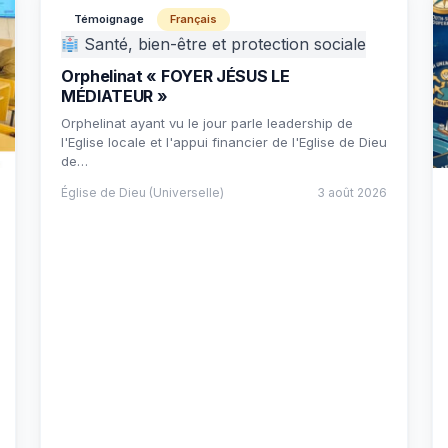
Témoignage
Français
Santé, bien-être et protection sociale
Orphelinat « FOYER JÉSUS LE
MÉDIATEUR »
Orphelinat ayant vu le jour parle leadership de
l'Eglise locale et l'appui financier de l'Eglise de Dieu
de…
Église de Dieu (Universelle)
3 août 2026