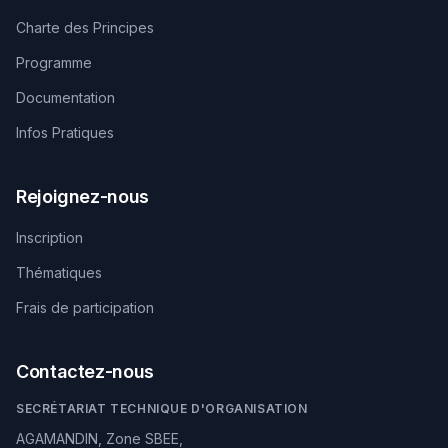
Charte des Principes
Programme
Documentation
Infos Pratiques
Rejoignez-nous
Inscription
Thématiques
Frais de participation
Contactez-nous
SECRÉTARIAT TECHNIQUE D'ORGANISATION
AGAMANDIN, Zone SBEE,