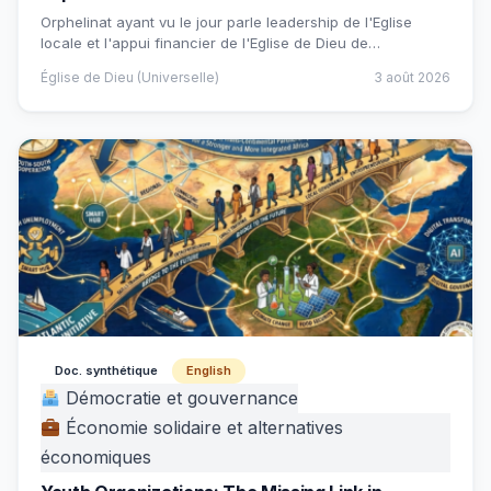
Orphelinat ayant vu le jour parle leadership de l'Eglise
locale et l'appui financier de l'Eglise de Dieu de…
Église de Dieu (Universelle)
3 août 2026
Doc. synthétique
English
Démocratie et gouvernance
Économie solidaire et alternatives
économiques