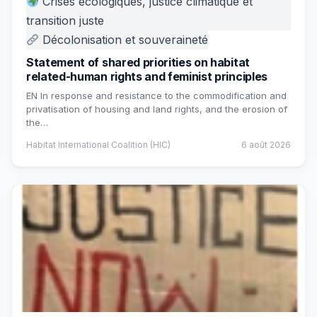
Crises écologiques, justice climatique et
transition juste
Décolonisation et souveraineté
Statement of shared priorities on habitat
related-human rights and feminist principles
EN In response and resistance to the commodification and
privatisation of housing and land rights, and the erosion of
the…
Habitat International Coalition (HIC)
6 août 2026