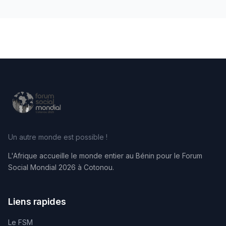
Un autre monde est possible !
L'Afrique accueille le monde entier au Bénin pour le Forum
Social Mondial 2026 à Cotonou.
Liens rapides
Le FSM