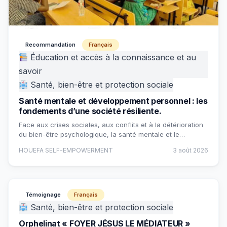
Recommandation
Français
Éducation et accès à la connaissance et au
savoir
Santé, bien-être et protection sociale
Santé mentale et développement personnel : les
fondements d’une société résiliente.
Face aux crises sociales, aux conflits et à la détérioration
du bien-être psychologique, la santé mentale et le…
HOUEFA SELF-EMPOWERMENT
3 août 2026
Témoignage
Français
Santé, bien-être et protection sociale
Orphelinat « FOYER JÉSUS LE MÉDIATEUR »