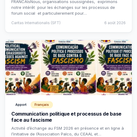
FRANCAIsNous, organisations soussignées, exprimons
notre intérêt pour les échanges sur les processus de
forum social et particulierement pour…
Caritas Internationalis (SFT)
6 août 2026
Apport
Français
Communication politique et processus de base
face au fascisme
Activité d’échange au FSM 2026 en présence et en ligne à
l’initiative de l’Association Palco, du CEAAL et…