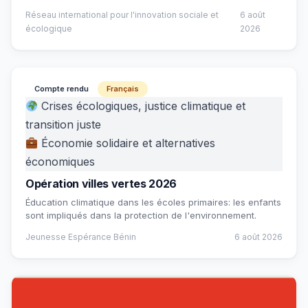
Réseau international pour l'innovation sociale et
6 août
écologique
2026
Compte rendu
Français
Crises écologiques, justice climatique et
transition juste
Économie solidaire et alternatives
économiques
Opération villes vertes 2026
Éducation climatique dans les écoles primaires: les enfants
sont impliqués dans la protection de l'environnement.
Jeunesse Espérance Bénin
6 août 2026