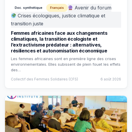
Avenir du forum
Doc. synthétique
Français
Crises écologiques, justice climatique et
transition juste
Femmes africaines face aux changements
climatiques, la transition écologiste et
l’extractivisme prédateur : alternatives,
résiliences et autonomisation économique
Les femmes africaines sont en première ligne des crises
environnementales. Elles subissent de plein fouet les effets
des…
Collectif des Femmes Solidaires (CFS)
6 août 2026