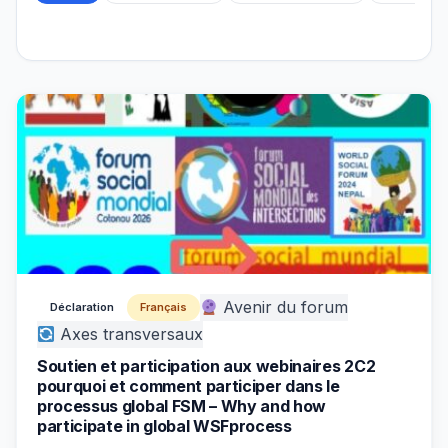
Avenir du forum
Déclaration
Français
Axes transversaux
Soutien et participation aux webinaires 2C2
pourquoi et comment participer dans le
processus global FSM – Why and how
participate in global WSFprocess