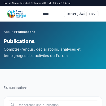
Forum Social Mondial Cotonou 2026 du 04 au 08 Août
FR
UTC+9 (Séoul, Tokyo)
Accueil
/
Publications
Publications
Comptes-rendus, déclarations, analyses et
témoignages des activités du Forum.
54 publications