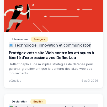
Intervention
Français
Technologie, innovation et communication
Protégez votre site Web contre les attaques à
liberté d’expression avec Deflect.ca
Deflect déploie de multiples stratégies de défense pour
garantir gratuitement que le contenu des sites web des
mouvements…
eQualitie
6 août 2026
Déclaration
English