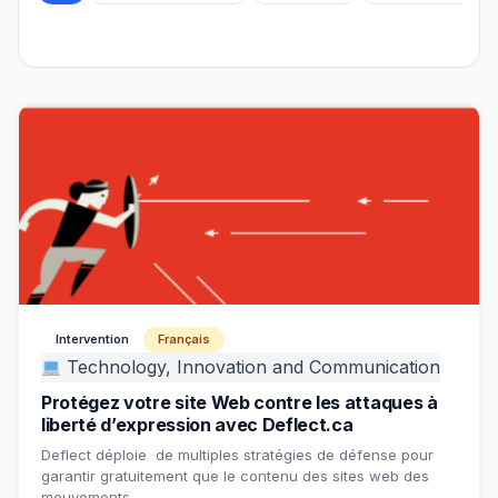
Intervention
Français
Technology, Innovation and Communication
Protégez votre site Web contre les attaques à
liberté d’expression avec Deflect.ca
Deflect déploie de multiples stratégies de défense pour
garantir gratuitement que le contenu des sites web des
mouvements…