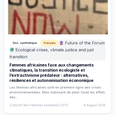
Future of the Forum
Doc. synthétique
Français
Ecological crises, climate justice and just
transition
Femmes africaines face aux changements
climatiques, la transition écologiste et
l’extractivisme prédateur : alternatives,
résiliences et autonomisation économique
Les femmes africaines sont en première ligne des crises
environnementales. Elles subissent de plein fouet les effets
des…
Collectif des Femmes Solidaires (CFS)
6 August 2026