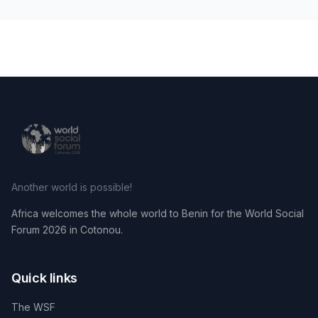
Another world is possible!
Africa welcomes the whole world to Benin for the World Social
Forum 2026 in Cotonou.
Quick links
The WSF