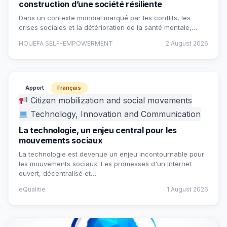
construction d’une société résiliente
Dans un contexte mondial marqué par les conflits, les
crises sociales et la détérioration de la santé mentale,…
HOUEFA SELF-EMPOWERMENT
2 August 2026
Apport
Français
Citizen mobilization and social movements
Technology, Innovation and Communication
La technologie, un enjeu central pour les
mouvements sociaux
La technologie est devenue un enjeu incontournable pour
les mouvements sociaux. Les promesses d'un Internet
ouvert, décentralisé et…
eQualitie
1 August 2026