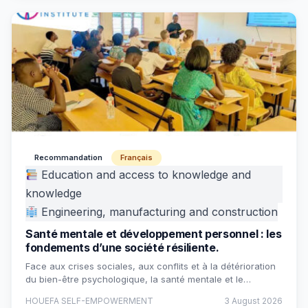
Recommandation
Français
Education and access to knowledge and
knowledge
Engineering, manufacturing and construction
Santé mentale et développement personnel : les
fondements d’une société résiliente.
Face aux crises sociales, aux conflits et à la détérioration
du bien-être psychologique, la santé mentale et le…
HOUEFA SELF-EMPOWERMENT
3 August 2026