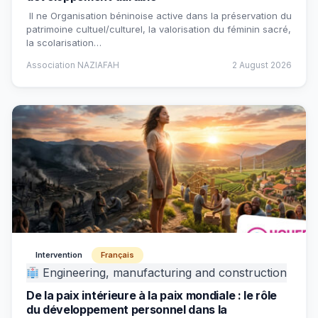
Il ne Organisation béninoise active dans la préservation du
patrimoine cultuel/culturel, la valorisation du féminin sacré,
la scolarisation…
Association NAZIAFAH
2 August 2026
Intervention
Français
Engineering, manufacturing and construction
De la paix intérieure à la paix mondiale : le rôle
du développement personnel dans la