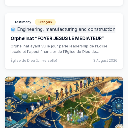
Testimony
Français
Engineering, manufacturing and construction
Orphelinat “FOYER JÉSUS LE MÉDIATEUR”
Orphelinat ayant vu le jour parle leadership de l'Eglise
locale et l'appui financier de l'Eglise de Dieu de…
Église de Dieu (Universelle)
3 August 2026