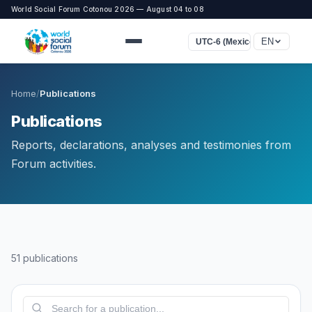
World Social Forum Cotonou 2026 — August 04 to 08
EN
UTC-6 (Mexico)
Home
/
Publications
Publications
Reports, declarations, analyses and testimonies from
Forum activities.
51 publications