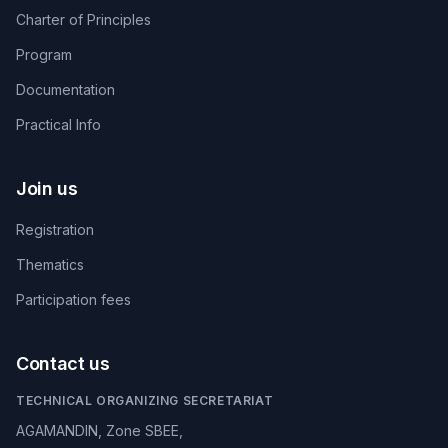
Charter of Principles
Program
Documentation
Practical Info
Join us
Registration
Thematics
Participation fees
Contact us
TECHNICAL ORGANIZING SECRETARIAT
AGAMANDIN, Zone SBEE,