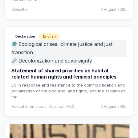
eQualitie
6 August 2026
Declaration
English
Ecological crises, climate justice and just
transition
Decolonization and sovereignty
Statement of shared priorities on habitat
related-human rights and feminist principles
EN In response and resistance to the commodification and
privatisation of housing and land rights, and the erosion of
the…
Habitat International Coalition (HIC)
6 August 2026