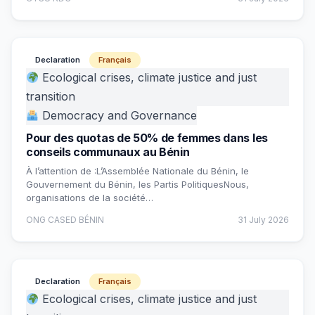
Declaration
Français
Ecological crises, climate justice and just
transition
Democracy and Governance
Pour des quotas de 50% de femmes dans les
conseils communaux au Bénin
À l’attention de :L’Assemblée Nationale du Bénin, le
Gouvernement du Bénin, les Partis PolitiquesNous,
organisations de la société…
ONG CASED BÉNIN
31 July 2026
Declaration
Français
Ecological crises, climate justice and just