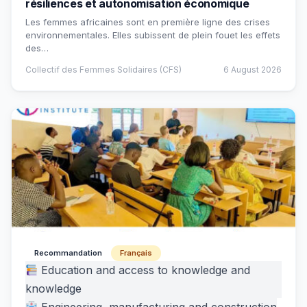
résiliences et autonomisation économique
Les femmes africaines sont en première ligne des crises
environnementales. Elles subissent de plein fouet les effets
des…
Collectif des Femmes Solidaires (CFS)
6 August 2026
Recommandation
Français
Education and access to knowledge and
knowledge