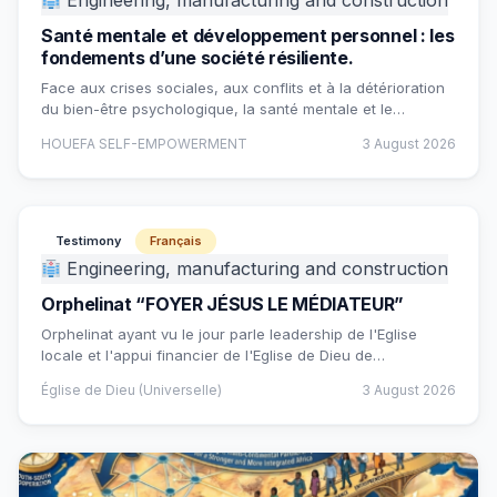
Engineering, manufacturing and construction
Santé mentale et développement personnel : les
fondements d’une société résiliente.
Face aux crises sociales, aux conflits et à la détérioration
du bien-être psychologique, la santé mentale et le…
HOUEFA SELF-EMPOWERMENT
3 August 2026
Testimony
Français
Engineering, manufacturing and construction
Orphelinat “FOYER JÉSUS LE MÉDIATEUR”
Orphelinat ayant vu le jour parle leadership de l'Eglise
locale et l'appui financier de l'Eglise de Dieu de…
Église de Dieu (Universelle)
3 August 2026