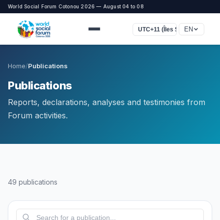
World Social Forum Cotonou 2026 — August 04 to 08
EN
UTC+11 (Îles Salomon)
Home
/
Publications
Publications
Reports, declarations, analyses and testimonies from
Forum activities.
49 publications