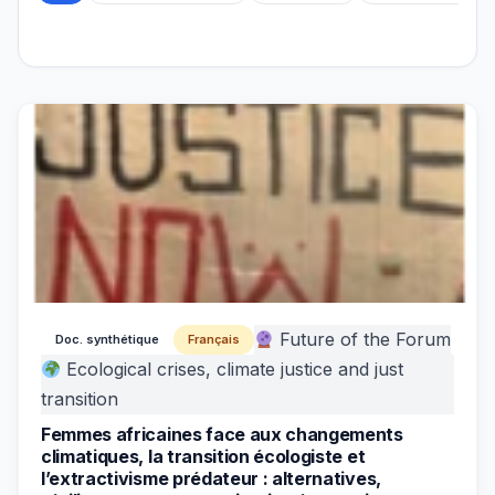
Future of the Forum
Doc. synthétique
Français
Ecological crises, climate justice and just
transition
Femmes africaines face aux changements
climatiques, la transition écologiste et
l’extractivisme prédateur : alternatives,