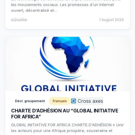
les mouvements sociaux. Les promesses d'un Internet
ouvert, décentralisé et…
eQualitie
1 August 2026
Cross axes
Décl. groupement
Français
CHARTE D’ADHÉSION AU “GLOBAL INITIATIVE
FOR AFRICA”
GLOBAL INITIATIVE FOR AFRICA CHARTE D'ADHÉSION « Unir
les acteurs pour une Afrique prospère, souveraine et