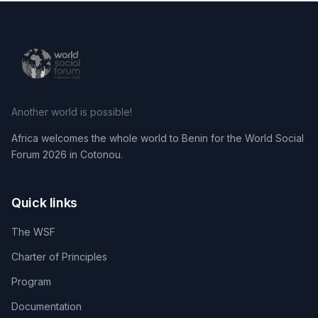
Another world is possible!
Africa welcomes the whole world to Benin for the World Social
Forum 2026 in Cotonou.
Quick links
The WSF
Charter of Principles
Program
Documentation