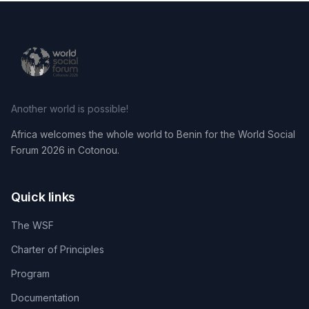
Another world is possible!
Africa welcomes the whole world to Benin for the World Social
Forum 2026 in Cotonou.
Quick links
The WSF
Charter of Principles
Program
Documentation