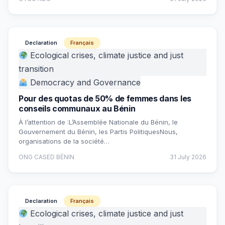
Declaration
Français
Ecological crises, climate justice and just
transition
Democracy and Governance
Pour des quotas de 50% de femmes dans les
conseils communaux au Bénin
À l’attention de :L’Assemblée Nationale du Bénin, le
Gouvernement du Bénin, les Partis PolitiquesNous,
organisations de la société…
ONG CASED BÉNIN
31 July 2026
Declaration
Français
Ecological crises, climate justice and just