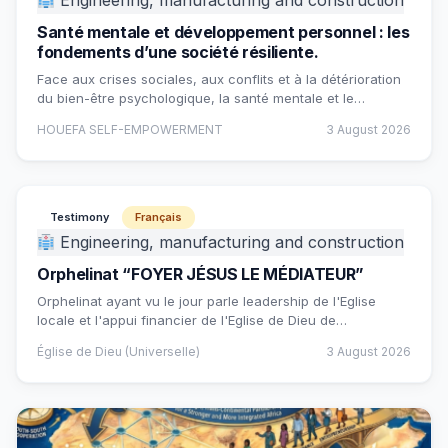
Engineering, manufacturing and construction
Santé mentale et développement personnel : les
fondements d’une société résiliente.
Face aux crises sociales, aux conflits et à la détérioration
du bien-être psychologique, la santé mentale et le…
HOUEFA SELF-EMPOWERMENT
3 August 2026
Testimony
Français
Engineering, manufacturing and construction
Orphelinat “FOYER JÉSUS LE MÉDIATEUR”
Orphelinat ayant vu le jour parle leadership de l'Eglise
locale et l'appui financier de l'Eglise de Dieu de…
Église de Dieu (Universelle)
3 August 2026