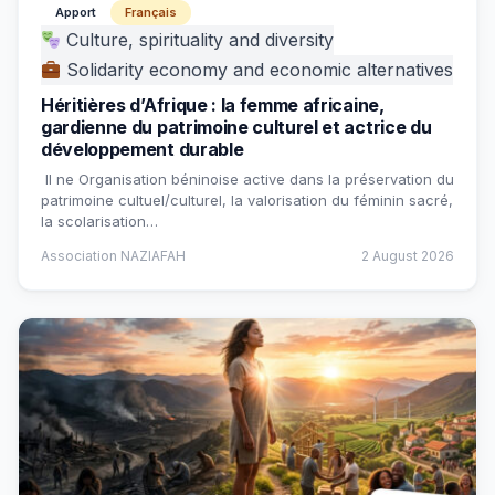
Apport
Français
Culture, spirituality and diversity
Solidarity economy and economic alternatives
Héritières d’Afrique : la femme africaine,
gardienne du patrimoine culturel et actrice du
développement durable
Il ne Organisation béninoise active dans la préservation du
patrimoine cultuel/culturel, la valorisation du féminin sacré,
la scolarisation…
Association NAZIAFAH
2 August 2026