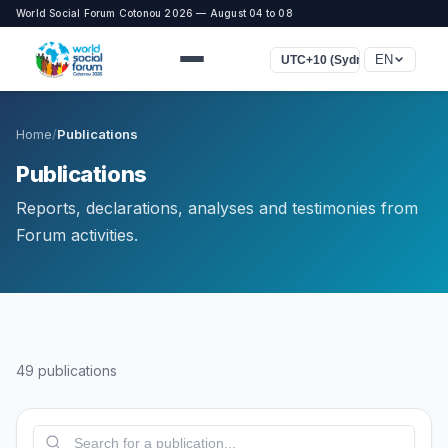
World Social Forum Cotonou 2026 — August 04 to 08
EN
UTC+10 (Sydney)
Home
/
Publications
Publications
Reports, declarations, analyses and testimonies from
Forum activities.
49 publications