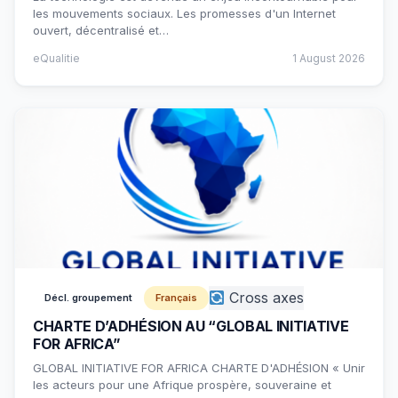
les mouvements sociaux. Les promesses d'un Internet
ouvert, décentralisé et…
eQualitie
1 August 2026
Cross axes
Décl. groupement
Français
CHARTE D’ADHÉSION AU “GLOBAL INITIATIVE
FOR AFRICA”
GLOBAL INITIATIVE FOR AFRICA CHARTE D'ADHÉSION « Unir
les acteurs pour une Afrique prospère, souveraine et