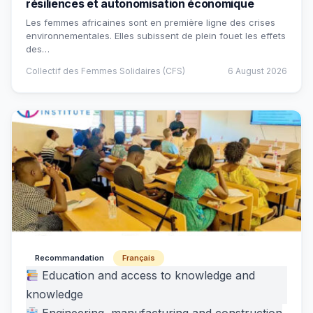
résiliences et autonomisation économique
Les femmes africaines sont en première ligne des crises
environnementales. Elles subissent de plein fouet les effets
des…
Collectif des Femmes Solidaires (CFS)
6 August 2026
Recommandation
Français
Education and access to knowledge and
knowledge