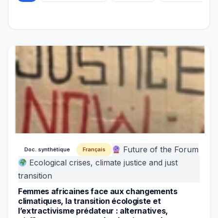
Future of the Forum
Doc. synthétique
Français
Ecological crises, climate justice and just
transition
Femmes africaines face aux changements
climatiques, la transition écologiste et
l’extractivisme prédateur : alternatives,