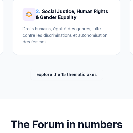
2.
Social Justice, Human Rights
& Gender Equality
Droits humains, égalité des genres, lutte
contre les discriminations et autonomisation
des femmes.
Explore the 15 thematic axes
The Forum in numbers