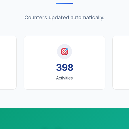
Counters updated automatically.
398
Activities