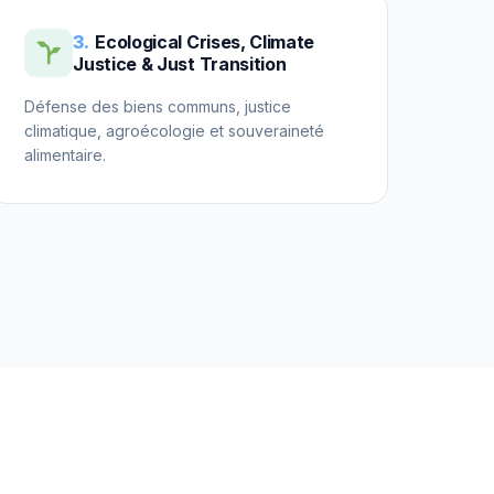
3.
Ecological Crises, Climate
Justice & Just Transition
Défense des biens communs, justice
climatique, agroécologie et souveraineté
alimentaire.