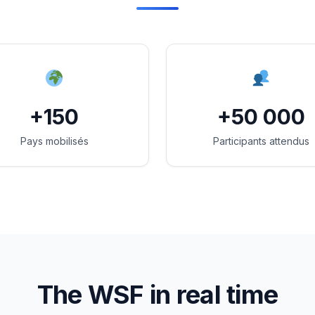
+150
+50 000
Pays mobilisés
Participants attendus
The WSF in real time