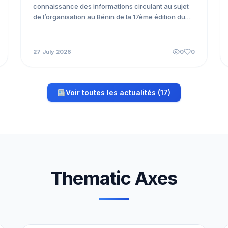
connaissance des informations circulant au sujet
de l’organisation au Bénin de la 17ème édition du
Forum Social Mondial. À...
27 July 2026
0
0
Voir toutes les actualités (17)
Thematic Axes