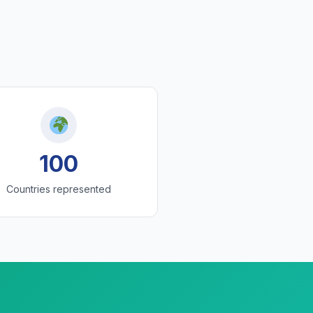
100
Countries represented