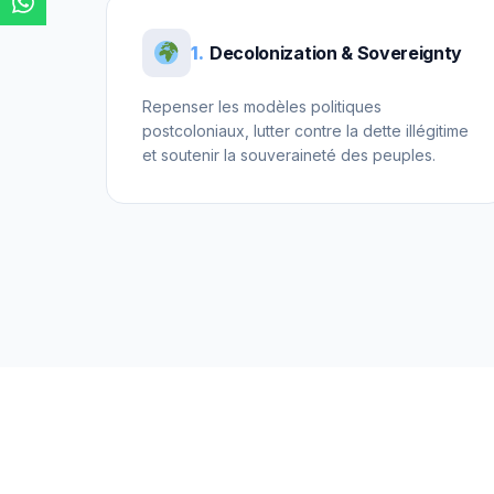
1.
Decolonization & Sovereignty
Repenser les modèles politiques
postcoloniaux, lutter contre la dette illégitime
et soutenir la souveraineté des peuples.