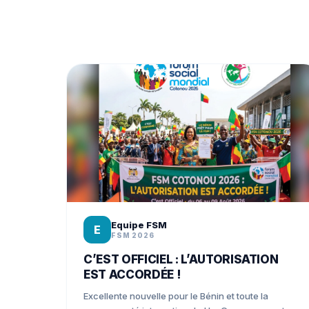
Equipe FSM
E
FSM 2026
C’EST OFFICIEL : L’AUTORISATION
EST ACCORDÉE !
Excellente nouvelle pour le Bénin et toute la