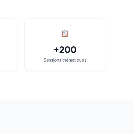
+200
Sessions thématiques