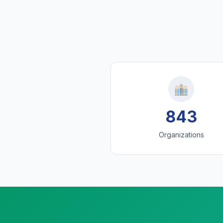
843
Organizations