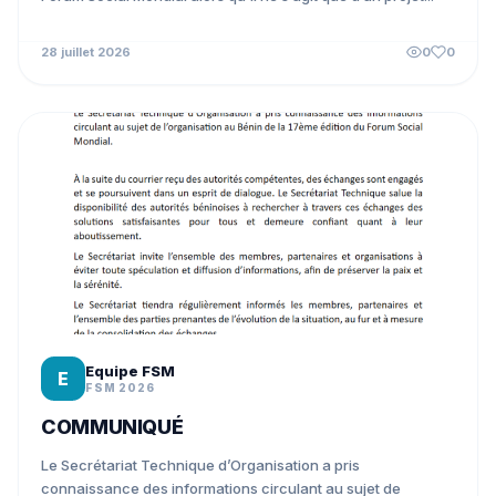
28 juillet 2026
0
0
Equipe FSM
E
FSM 2026
COMMUNIQUÉ
Le Secrétariat Technique d’Organisation a pris
connaissance des informations circulant au sujet de