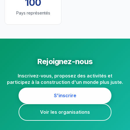
100
Pays représentés
Rejoignez-nous
Inscrivez-vous, proposez des activités et
participez à la construction d'un monde plus juste.
S'inscrire
Voir les organisations