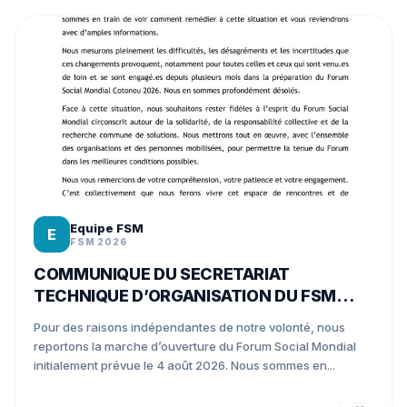
Equipe FSM
E
FSM 2026
COMMUNIQUE DU SECRETARIAT
TECHNIQUE D’ORGANISATION DU FSM
COTONOU 2026
Pour des raisons indépendantes de notre volonté, nous
reportons la marche d’ouverture du Forum Social Mondial
initialement prévue le 4 août 2026. Nous sommes en...