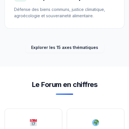
Défense des biens communs, justice climatique,
agroécologie et souveraineté alimentaire.
Explorer les 15 axes thématiques
Le Forum en chiffres