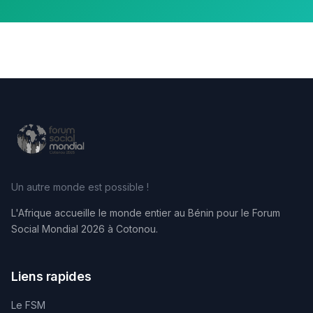
Un autre monde est possible !
L'Afrique accueille le monde entier au Bénin pour le Forum
Social Mondial 2026 à Cotonou.
Liens rapides
Le FSM