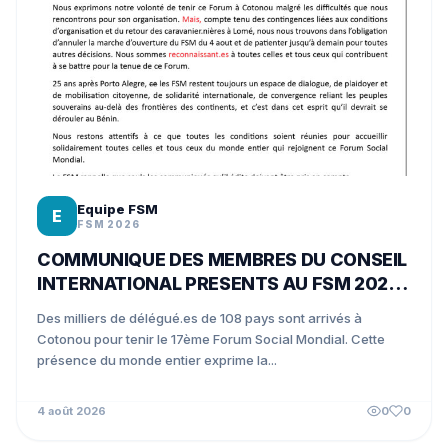
Equipe FSM
E
FSM 2026
COMMUNIQUE DES MEMBRES DU CONSEIL
INTERNATIONAL PRESENTS AU FSM 2026
A COTONOU
Des milliers de délégué.es de 108 pays sont arrivés à
Cotonou pour tenir le 17ème Forum Social Mondial. Cette
présence du monde entier exprime la...
4 août 2026
0
0