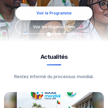
Découvrir les activités
Actualités
Restez informé du processus mondial.