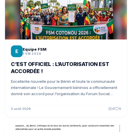
Equipe FSM
E
FSM 2026
C’EST OFFICIEL : L’AUTORISATION EST
ACCORDÉE !
Excellente nouvelle pour le Bénin et toute la communauté
internationale ! Le Gouvernement béninois a officiellement
donné son accord pour l’organisation du Forum Social
Mondial...
5 août 2026
0
0