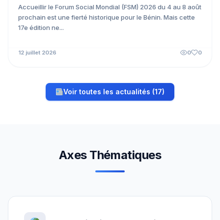
marge du FSM Cotonou 2026
Accueillir le Forum Social Mondial (FSM) 2026 du 4 au 8 août
prochain est une fierté historique pour le Bénin. Mais cette
17e édition ne...
12 juillet 2026
0
0
Voir toutes les actualités (17)
Axes Thématiques