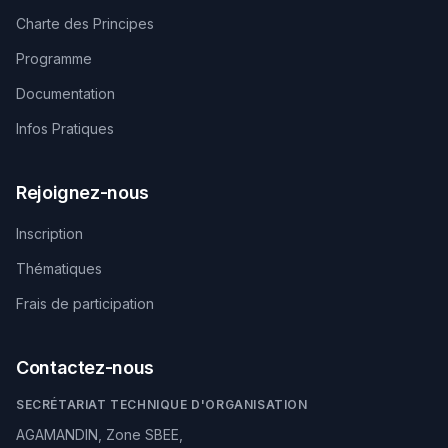
Charte des Principes
Programme
Documentation
Infos Pratiques
Rejoignez-nous
Inscription
Thématiques
Frais de participation
Contactez-nous
SECRÉTARIAT TECHNIQUE D'ORGANISATION
AGAMANDIN, Zone SBEE,