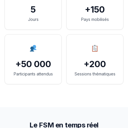
5
+150
Jours
Pays mobilisés
+50 000
+200
Participants attendus
Sessions thématiques
Le FSM en temps réel