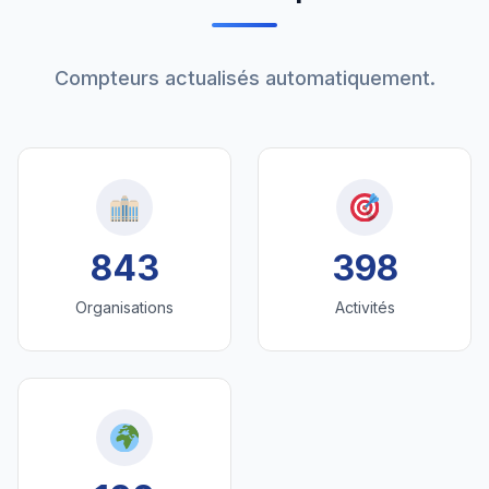
Compteurs actualisés automatiquement.
843
398
Organisations
Activités