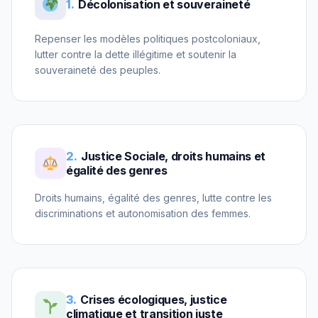
1.
Décolonisation et souveraineté
Repenser les modèles politiques postcoloniaux,
lutter contre la dette illégitime et soutenir la
souveraineté des peuples.
2.
Justice Sociale, droits humains et
égalité des genres
Droits humains, égalité des genres, lutte contre les
discriminations et autonomisation des femmes.
3.
Crises écologiques, justice
climatique et transition juste