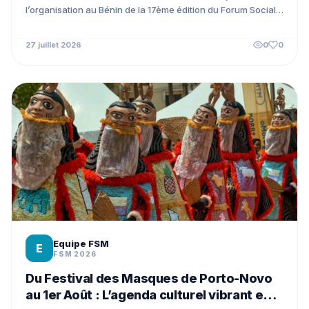
l’organisation au Bénin de la 17ème édition du Forum Social
Mondial. À...
27 juillet 2026
0
0
Equipe FSM
E
FSM 2026
Du Festival des Masques de Porto-Novo
au 1er Août : L’agenda culturel vibrant en